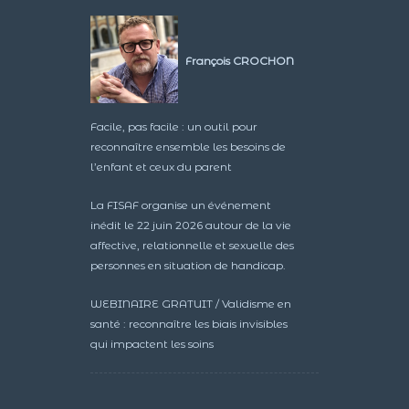
François CROCHON
Facile, pas facile : un outil pour
reconnaître ensemble les besoins de
l’enfant et ceux du parent
La FISAF organise un événement
inédit le 22 juin 2026 autour de la vie
affective, relationnelle et sexuelle des
personnes en situation de handicap.
WEBINAIRE GRATUIT / Validisme en
santé : reconnaître les biais invisibles
qui impactent les soins