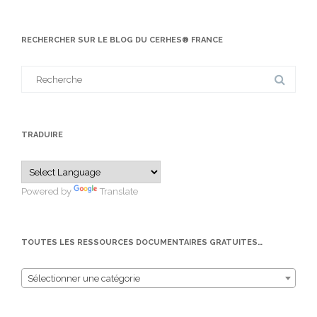
RECHERCHER SUR LE BLOG DU CERHES® FRANCE
Search
for:
TRADUIRE
Powered by
Translate
TOUTES LES RESSOURCES DOCUMENTAIRES GRATUITES…
Sélectionner une catégorie