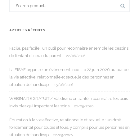
Search
for:
ARTICLES RÉCENTS
Facile, pas facile : un outil pour reconnaître ensemble les besoins
de l’enfant et ceux du parent
22/06/2026
La FISAF organise un événement inédit le 22 juin 2026 autour de
la vie affective, relationnelle et sexuelle des personnes en
situation de handicap.
15/06/2026
WEBINAIRE GRATUIT / Validisme en santé : reconnaître les biais
invisibles qui impactent les soins
26/05/2026
Éducation à la vie affective, relationnelle et sexuelle : un droit
fondamental pour toutes et tous, y compris pour les personnes en
situation de handicap
22/05/2026