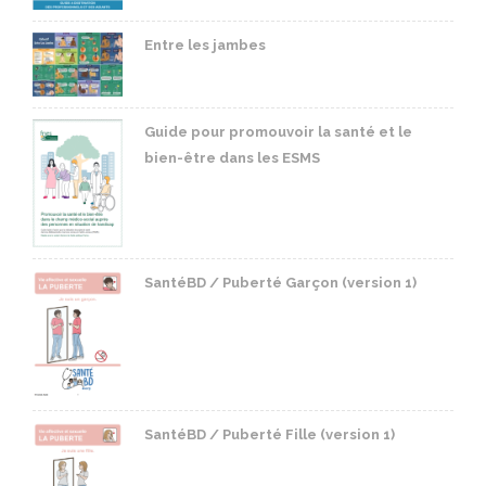
Entre les jambes
Guide pour promouvoir la santé et le
bien-être dans les ESMS
SantéBD / Puberté Garçon (version 1)
SantéBD / Puberté Fille (version 1)