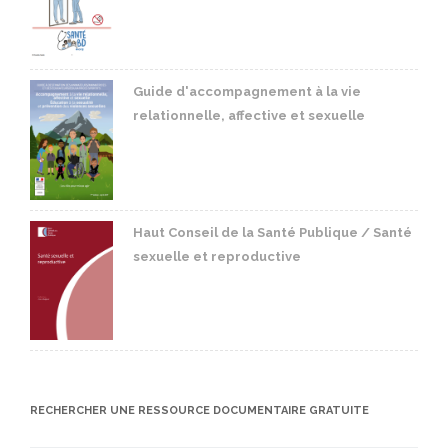
Guide d'accompagnement à la vie
relationnelle, affective et sexuelle
Haut Conseil de la Santé Publique / Santé
sexuelle et reproductive
RECHERCHER UNE RESSOURCE DOCUMENTAIRE GRATUITE