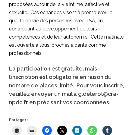
proposées autour de la vie intime, affective et
sexuelle. Ces échanges visent à promouvoir la
qualité de vie des personnes avec TSA, en
contribuant au développement de leurs
compétences et de leur autonomie. Cette matinale
est ouverte à tous, proches aidants comme
professionnels.
La participation est gratuite, mais
l’inscription est obligatoire en raison du
nombre de places limité. Pour vous inscrire,
veuillez envoyer un mail à g.delerot@cra-
npdc.fr en précisant vos coordonnées.
Partager :