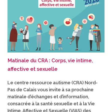
Matinale du CRA : Corps, vie intime,
affective et sexuelle
Le centre ressource autisme (CRA) Nord-
Pas de Calais vous invite à sa prochaine
matinale d’échanges et d’information,
consacrée à la santé sexuelle et à la Vie
Intime, Affective et Sexuelle (VIAS) des