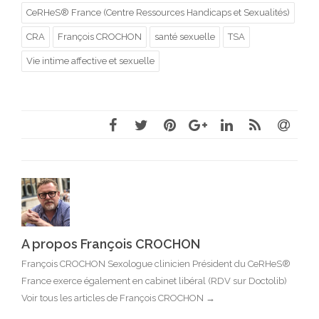
CeRHeS® France (Centre Ressources Handicaps et Sexualités)
CRA
François CROCHON
santé sexuelle
TSA
Vie intime affective et sexuelle
A propos François CROCHON
François CROCHON Sexologue clinicien Président du CeRHeS®
France exerce également en cabinet libéral (RDV sur Doctolib)
Voir tous les articles de François CROCHON
→