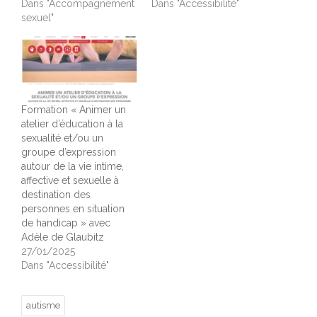
Dans "Accompagnement
Dans "Accessibilité"
sexuel"
Formation « Animer un
atelier d’éducation à la
sexualité et/ou un
groupe d’expression
autour de la vie intime,
affective et sexuelle à
destination des
personnes en situation
de handicap » avec
Adèle de Glaubitz
27/01/2025
Dans "Accessibilité"
autisme