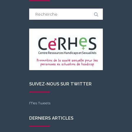
Search
for:
SUIVEZ-NOUS SUR TWITTER
Mes Tweets
DERNIERS ARTICLES