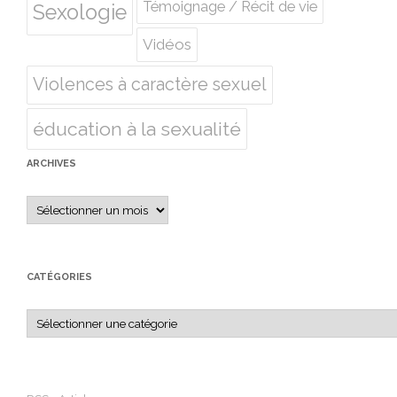
Témoignage / Récit de vie
Sexologie
Vidéos
Violences à caractère sexuel
éducation à la sexualité
ARCHIVES
Archives
CATÉGORIES
Catégories