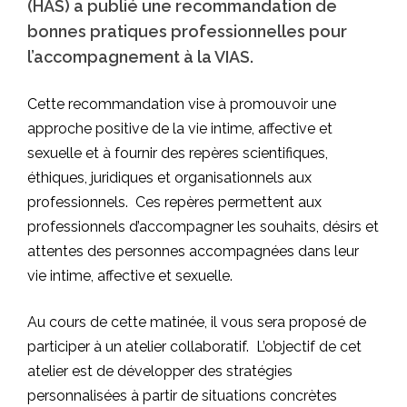
(HAS) a publié une recommandation de
bonnes pratiques professionnelles pour
l’accompagnement à la VIAS.
Cette recommandation vise à promouvoir une
approche positive de la vie intime, affective et
sexuelle et à fournir des repères scientifiques,
éthiques, juridiques et organisationnels aux
professionnels. Ces repères permettent aux
professionnels d’accompagner les souhaits, désirs et
attentes des personnes accompagnées dans leur
vie intime, affective et sexuelle.
Au cours de cette matinée, il vous sera proposé de
participer à un atelier collaboratif. L’objectif de cet
atelier est de développer des stratégies
personnalisées à partir de situations concrètes