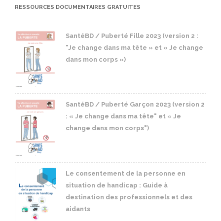
RESSOURCES DOCUMENTAIRES GRATUITES
SantéBD / Puberté Fille 2023 (version 2 :
"Je change dans ma tête » et « Je change
dans mon corps »)
SantéBD / Puberté Garçon 2023 (version 2
: « Je change dans ma tête" et « Je
change dans mon corps")
Le consentement de la personne en
situation de handicap : Guide à
destination des professionnels et des
aidants