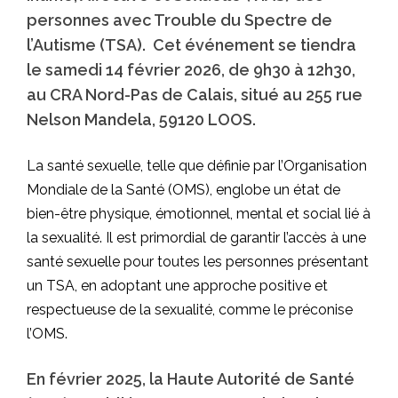
personnes avec Trouble du Spectre de
l’Autisme (TSA). Cet événement se tiendra
le samedi 14 février 2026, de 9h30 à 12h30,
au CRA Nord-Pas de Calais, situé au 255 rue
Nelson Mandela, 59120 LOOS.
La santé sexuelle, telle que définie par l’Organisation
Mondiale de la Santé (OMS), englobe un état de
bien-être physique, émotionnel, mental et social lié à
la sexualité. Il est primordial de garantir l’accès à une
santé sexuelle pour toutes les personnes présentant
un TSA, en adoptant une approche positive et
respectueuse de la sexualité, comme le préconise
l’OMS.
En février 2025, la Haute Autorité de Santé