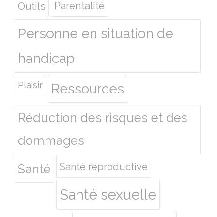
Outils
Parentalité
Personne en situation de
handicap
Plaisir
Ressources
Réduction des risques et des
dommages
Santé reproductive
Santé
Santé sexuelle