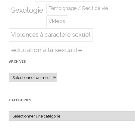
Témoignage / Récit de vie
Sexologie
Vidéos
Violences à caractère sexuel
éducation à la sexualité
ARCHIVES
Archives
CATÉGORIES
Catégories