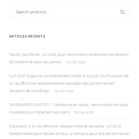
Search
for:
ARTICLES RÉCENTS
Facile, pas facile : un outil pour reconnaître ensemble les besoins
de l’enfant et ceux du parent
22/06/2026
La FISAF organise un événement inédit le 22 juin 2026 autour de
la vie affective, relationnelle et sexuelle des personnes en
situation de handicap.
15/06/2026
WEBINAIRE GRATUIT / Validisme en santé : reconnaître les biais
invisibles qui impactent les soins
26/05/2026
Éducation à la vie affective, relationnelle et sexuelle : un droit
fondamental pour toutes et tous, y compris pour les personnes en