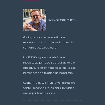
François CROCHON
Facile, pas facile : un outil pour
reconnaître ensemble les besoins de
l’enfant et ceux du parent
La FISAF organise un événement
inédit le 22 juin 2026 autour de la vie
affective, relationnelle et sexuelle des
personnes en situation de handicap.
WEBINAIRE GRATUIT / Validisme en
santé : reconnaître les biais invisibles
qui impactent les soins