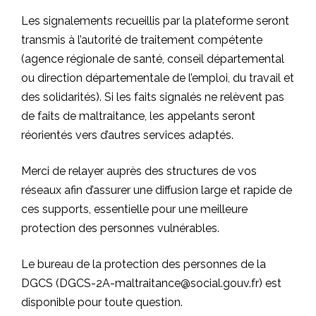
Les signalements recueillis par la plateforme seront
transmis à l’autorité de traitement compétente
(agence régionale de santé, conseil départemental
ou direction départementale de l’emploi, du travail et
des solidarités). Si les faits signalés ne relèvent pas
de faits de maltraitance, les appelants seront
réorientés vers d’autres services adaptés.
Merci de relayer auprès des structures de vos
réseaux afin d’assurer une diffusion large et rapide de
ces supports, essentielle pour une meilleure
protection des personnes vulnérables.
Le bureau de la protection des personnes de la
DGCS (
DGCS-2A-maltraitance@social.gouv.fr
) est
disponible pour toute question.