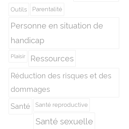
Outils
Parentalité
Personne en situation de
handicap
Plaisir
Ressources
Réduction des risques et des
dommages
Santé reproductive
Santé
Santé sexuelle