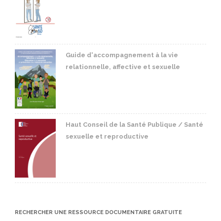
Guide d'accompagnement à la vie
relationnelle, affective et sexuelle
Haut Conseil de la Santé Publique / Santé
sexuelle et reproductive
RECHERCHER UNE RESSOURCE DOCUMENTAIRE GRATUITE