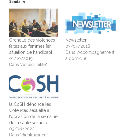
Similaire
Grenelle des violences
Newsletter
faites aux femmes [en
03/04/2018
situation de handicap]
Dans "Accompagnement
01/10/2019
à domicile"
Dans "Accessibilité"
la CoSH dénonce les
violences sexuelle à
l’occasion de la semaine
de la santé sexuelle
03/06/2022
Dans "Bientraitance"