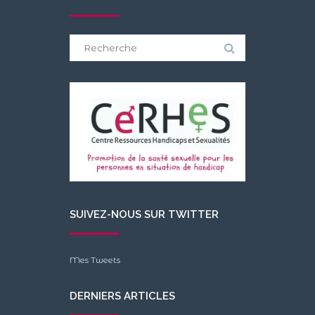
Search
for:
SUIVEZ-NOUS SUR TWITTER
Mes Tweets
DERNIERS ARTICLES