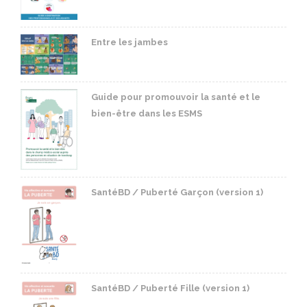
Entre les jambes
Guide pour promouvoir la santé et le
bien-être dans les ESMS
SantéBD / Puberté Garçon (version 1)
SantéBD / Puberté Fille (version 1)