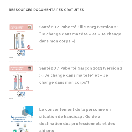
RESSOURCES DOCUMENTAIRES GRATUITES
SantéBD / Puberté Fille 2023 (version 2 :
"Je change dans ma tête » et « Je change
dans mon corps »)
SantéBD / Puberté Garçon 2023 (version 2
: « Je change dans ma tête" et « Je
change dans mon corps")
Le consentement de la personne en
situation de handicap : Guide à
destination des professionnels et des
aidants