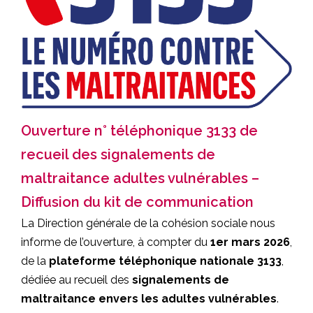
Ouverture n° téléphonique 3133 de
recueil des signalements de
maltraitance adultes vulnérables –
Diffusion du kit de communication
La Direction générale de la cohésion sociale nous
informe de l’ouverture, à compter du
1er mars 2026
,
de la
plateforme téléphonique nationale 3133
,
dédiée au recueil des
signalements de
maltraitance envers les adultes vulnérables
.