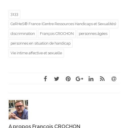
3133
CeRHeS® France (Centre Ressources Handicaps et Sexualités)
discrimination
François CROCHON
personnes âgées
personnes en situation de handicap
Vie intime affective et sexuelle
A propos François CROCHON