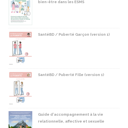
bien-être dans les ESMS
SantéBD / Puberté Garçon (version 1)
SantéBD / Puberté Fille (version 1)
Guide d'accompagnement à la vie
relationnelle, affective et sexuelle