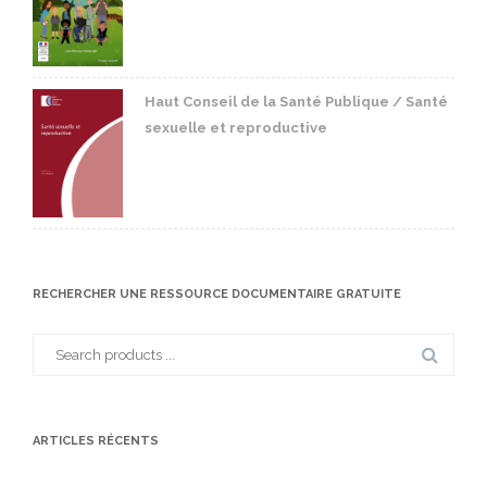
Haut Conseil de la Santé Publique / Santé
sexuelle et reproductive
RECHERCHER UNE RESSOURCE DOCUMENTAIRE GRATUITE
Search
for:
ARTICLES RÉCENTS