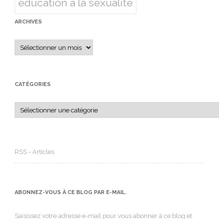
éducation à la sexualité
ARCHIVES
Archives
CATÉGORIES
Catégories
RSS - Articles
ABONNEZ-VOUS À CE BLOG PAR E-MAIL.
Saisissez votre adresse e-mail pour vous abonner à ce blog et