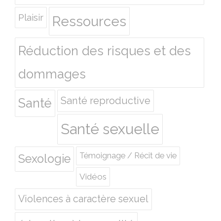
Plaisir
Ressources
Réduction des risques et des
dommages
Santé reproductive
Santé
Santé sexuelle
Témoignage / Récit de vie
Sexologie
Vidéos
Violences à caractère sexuel