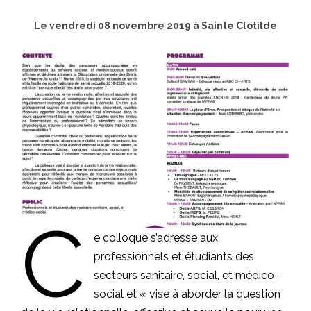
Le vendredi 08 novembre 2019 à Sainte Clotilde
C
e colloque s’adresse aux
professionnels et étudiants des
secteurs sanitaire, social, et médico-
social et « vise à aborder la question