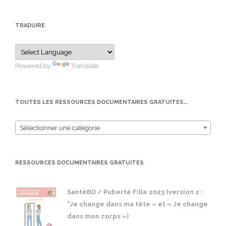
TRADUIRE
Powered by
Translate
TOUTES LES RESSOURCES DOCUMENTAIRES GRATUITES…
Sélectionner une catégorie
RESSOURCES DOCUMENTAIRES GRATUITES
SantéBD / Puberté Fille 2023 (version 2 :
"Je change dans ma tête » et « Je change
dans mon corps »)