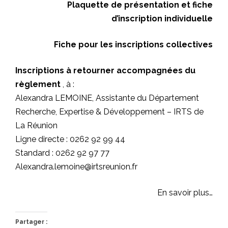
Plaquette de présentation et fiche
d’inscription individuelle
Fiche pour les inscriptions collectives
Inscriptions à retourner accompagnées du
règlement
, à :
Alexandra LEMOINE, Assistante du Département
Recherche, Expertise & Développement – IRTS de
La Réunion
Ligne directe : 0262 92 99 44
Standard : 0262 92 97 77
Alexandra.lemoine@irtsreunion.fr
En savoir plus…
Partager :