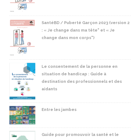
SantéBD / Puberté Garçon 2023 (version 2
: « Je change dans ma tête" et « Je
change dans mon corps")
Le consentement de la personne en
situation de handicap : Guide à
destination des professionnels et des
aidants
Entre les jambes
Guide pour promouvoir la santé et le