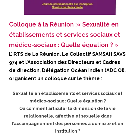
Colloque à la Réunion :« Sexualité en
établissements et services sociaux et
médico-sociaux : Quelle équation ? »
L’IRTS de La Réunion, Le Collectif SAMSAH SAVS
974 et l’Association des Directeurs et Cadres
de direction, Délégation Océan Indien (ADC OI),
organisent un colloque sur le thème
:
Sexualité en établissements et services sociaux et
médico-sociaux : Quelle équation ?
Ou comment articuler la dimension de la vie
relationnelle, affective et sexuelle dans
l’accompagnement des personnes à domicile et en
institution ?