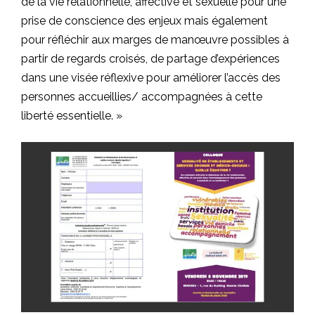
de la vie relationnelle, affective et sexuelle pour une
prise de conscience des enjeux mais également
pour réfléchir aux marges de manœuvre possibles à
partir de regards croisés, de partage d’expériences
dans une visée réflexive pour améliorer l’accès des
personnes accueillies/ accompagnées à cette
liberté essentielle. »