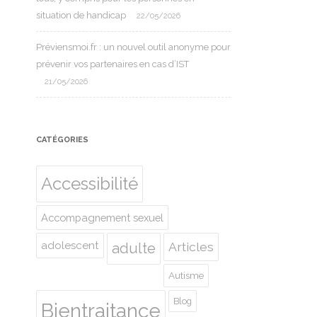
situation de handicap
22/05/2026
Préviensmoi.fr : un nouvel outil anonyme pour
prévenir vos partenaires en cas d’IST
21/05/2026
CATÉGORIES
Accessibilité
Accompagnement sexuel
adolescent
Articles
adulte
Autisme
Blog
Bientraitance