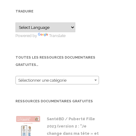
TRADUIRE
Powered by
Translate
TOUTES LES RESSOURCES DOCUMENTAIRES
GRATUITES…
Sélectionner une catégorie
RESSOURCES DOCUMENTAIRES GRATUITES
SantéBD / Puberté Fille
2023 (version 2 : "Je
change dans ma tête » et