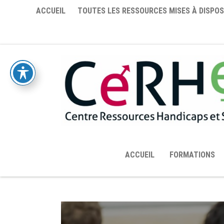
ACCUEIL
TOUTES LES RESSOURCES MISES À DISPOS
ACCUEIL
FORMATIONS