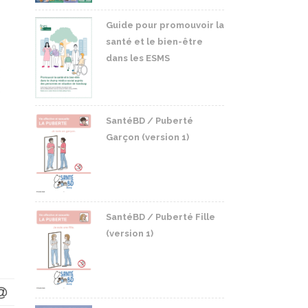
Guide pour promouvoir la
santé et le bien-être
dans les ESMS
SantéBD / Puberté
Garçon (version 1)
SantéBD / Puberté Fille
(version 1)