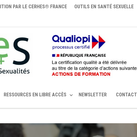
ITION PAR LE CERHES® FRANCE
OUTILS EN SANTÉ SEXUELLE
RESSOURCES EN LIBRE ACCÈS
NEWSLETTER
CONTACT