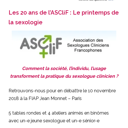
Les 20 ans de l’ASCliF : Le printemps de
la sexologie
Comment la société, l’individu,
l’usage
transforment la pratique
du sexologue clinicien ?
Retrouvons-nous pour en débattre le 10 novembre
2018 à la FIAP Jean Monnet – Paris
5 tables rondes et 4 ateliers animés en binômes
avec un-e jeune sexologue et un-e sénior-e