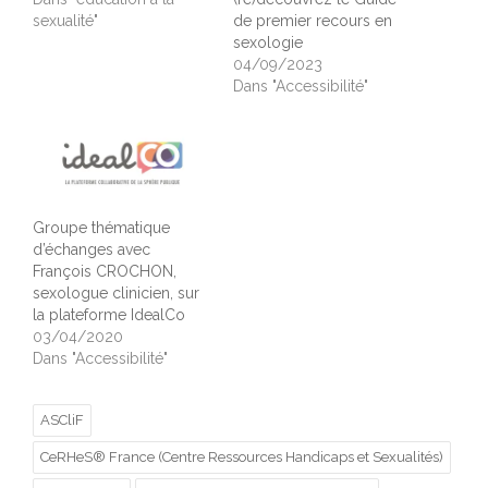
sexualité"
de premier recours en
sexologie
04/09/2023
Dans "Accessibilité"
Groupe thématique
d’échanges avec
François CROCHON,
sexologue clinicien, sur
la plateforme IdealCo
03/04/2020
Dans "Accessibilité"
ASCliF
CeRHeS® France (Centre Ressources Handicaps et Sexualités)