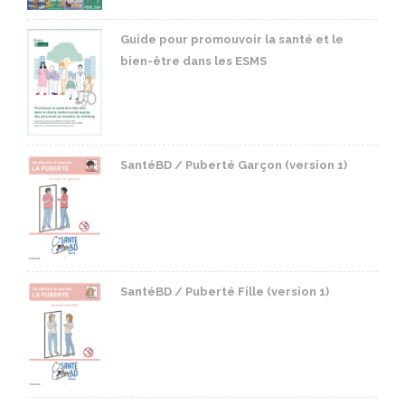
Guide pour promouvoir la santé et le
bien-être dans les ESMS
SantéBD / Puberté Garçon (version 1)
SantéBD / Puberté Fille (version 1)