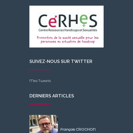
SUIVEZ-NOUS SUR TWITTER
Mes Tweets
DERNIERS ARTICLES
François CROCHON