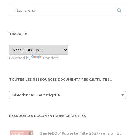
Search
for:
TRADUIRE
Powered by
Translate
TOUTES LES RESSOURCES DOCUMENTAIRES GRATUITES…
Sélectionner une catégorie
RESSOURCES DOCUMENTAIRES GRATUITES
SantéBD / Puberté Fille 2023 (version 2 :