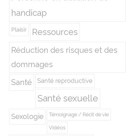
handicap
Plaisir
Ressources
Réduction des risques et des
dommages
Santé reproductive
Santé
Santé sexuelle
Témoignage / Récit de vie
Sexologie
Vidéos