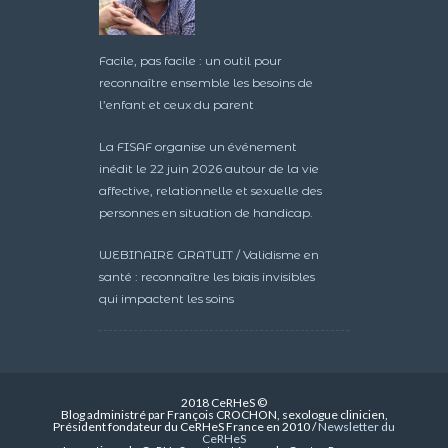
Facile, pas facile : un outil pour
reconnaître ensemble les besoins de
l’enfant et ceux du parent
La FISAF organise un événement
inédit le 22 juin 2026 autour de la vie
affective, relationnelle et sexuelle des
personnes en situation de handicap.
WEBINAIRE GRATUIT / Validisme en
santé : reconnaître les biais invisibles
qui impactent les soins
2018 CeRHeS ©
Blog administré par François CROCHON, sexologue clinicien,
Président fondateur du CeRHeS France en 2010 /
Newsletter du
CeRHeS