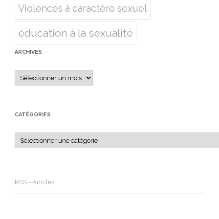
Violences à caractère sexuel
éducation à la sexualité
ARCHIVES
Archives
CATÉGORIES
Catégories
RSS - Articles