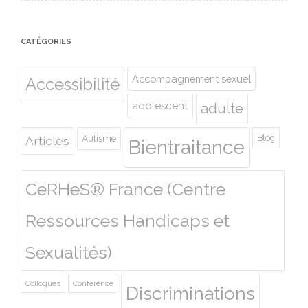
CATÉGORIES
Accompagnement sexuel
Accessibilité
adolescent
adulte
Autisme
Blog
Articles
Bientraitance
CeRHeS® France (Centre
Ressources Handicaps et
Sexualités)
Colloques
Conférence
Discriminations