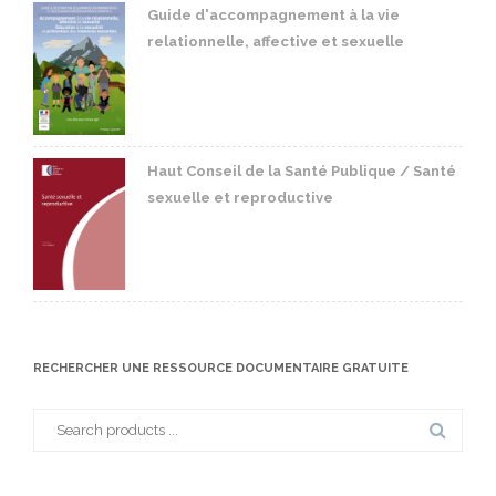
Guide d'accompagnement à la vie
relationnelle, affective et sexuelle
Haut Conseil de la Santé Publique / Santé
sexuelle et reproductive
RECHERCHER UNE RESSOURCE DOCUMENTAIRE GRATUITE
Search
for: