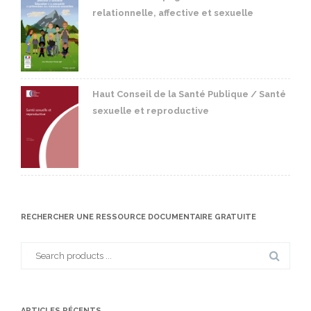
relationnelle, affective et sexuelle
Haut Conseil de la Santé Publique / Santé
sexuelle et reproductive
RECHERCHER UNE RESSOURCE DOCUMENTAIRE GRATUITE
Search
for:
ARTICLES RÉCENTS