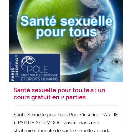
Santé sexuelle pour tou.te.s : un
cours gratuit en 2 parties
Santé Sexuelle pour tous Pour s’inscrire : PARTIE
1, PARTIE 2 Ce MOOC s’inscrit dans une
stratégie nationale de santé sexuelle agenda