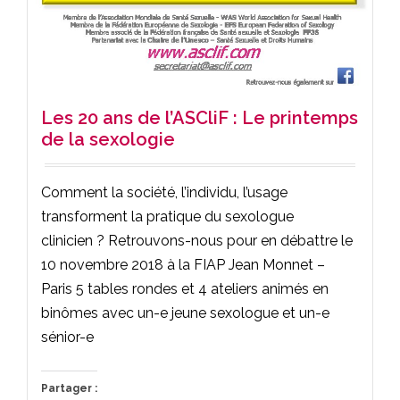
Les 20 ans de l’ASCliF : Le printemps
de la sexologie
Comment la société, l’individu, l’usage
transforment la pratique du sexologue
clinicien ? Retrouvons-nous pour en débattre le
10 novembre 2018 à la FIAP Jean Monnet –
Paris 5 tables rondes et 4 ateliers animés en
binômes avec un-e jeune sexologue et un-e
sénior-e
Partager :