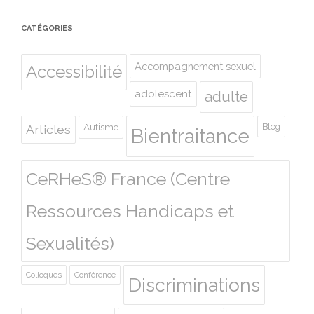
CATÉGORIES
Accompagnement sexuel
Accessibilité
adolescent
adulte
Autisme
Blog
Articles
Bientraitance
CeRHeS® France (Centre
Ressources Handicaps et
Sexualités)
Colloques
Conférence
Discriminations