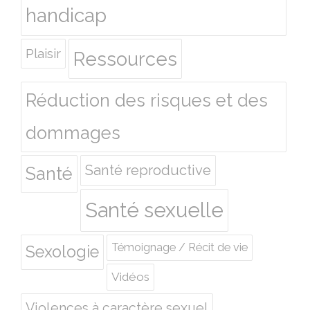
handicap
Plaisir
Ressources
Réduction des risques et des
dommages
Santé reproductive
Santé
Santé sexuelle
Témoignage / Récit de vie
Sexologie
Vidéos
Violences à caractère sexuel