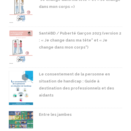
dans mon corps »)
SantéBD / Puberté Garçon 2023 (version 2
: « Je change dans ma tête" et « Je
change dans mon corps")
Le consentement de la personne en
situation de handicap : Guide à
destination des professionnels et des
aidants
Entre les jambes