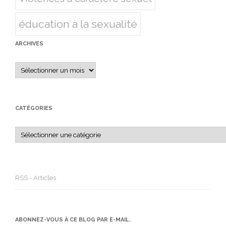
éducation à la sexualité
ARCHIVES
Archives
CATÉGORIES
Catégories
RSS - Articles
ABONNEZ-VOUS À CE BLOG PAR E-MAIL.