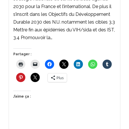
2030 pour la France et l’international. De plus il
s’inscrit dans les Objectifs du Développement
Durable 2030 des N.U. notamment les cibles 3.3
Mettre fin aux épidémies du VIH/sida et des IST,
3.4 Promouvoir la…
Partager :
Plus
J’aime ça :