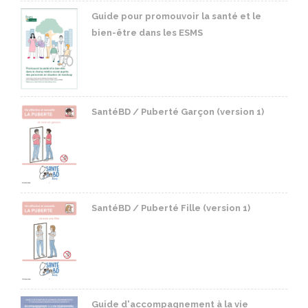
Guide pour promouvoir la santé et le
bien-être dans les ESMS
SantéBD / Puberté Garçon (version 1)
SantéBD / Puberté Fille (version 1)
Guide d'accompagnement à la vie