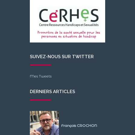
SUIVEZ-NOUS SUR TWITTER
Mes Tweets
DERNIERS ARTICLES
François CROCHON