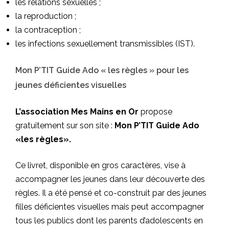
les relations sexuelles ;
la reproduction ;
la contraception ;
les infections sexuellement transmissibles (IST).
Mon P’TIT Guide Ado « les règles » pour les
jeunes déficientes visuelles
L’association Mes Mains en Or
propose
gratuitement sur son site :
Mon P’TIT Guide Ado
«les règles».
Ce livret, disponible en gros caractères, vise à
accompagner les jeunes dans leur découverte des
règles. Il a été pensé et co-construit par des jeunes
filles déficientes visuelles mais peut accompagner
tous les publics dont les parents d’adolescents en