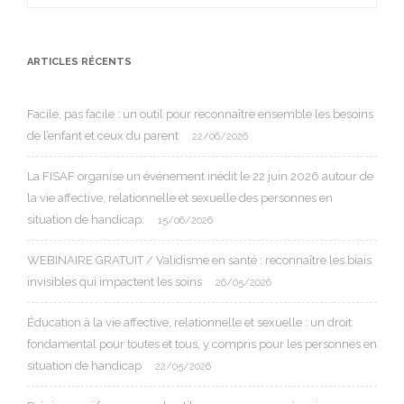
for:
ARTICLES RÉCENTS
Facile, pas facile : un outil pour reconnaître ensemble les besoins
de l’enfant et ceux du parent
22/06/2026
La FISAF organise un événement inédit le 22 juin 2026 autour de
la vie affective, relationnelle et sexuelle des personnes en
situation de handicap.
15/06/2026
WEBINAIRE GRATUIT / Validisme en santé : reconnaître les biais
invisibles qui impactent les soins
26/05/2026
Éducation à la vie affective, relationnelle et sexuelle : un droit
fondamental pour toutes et tous, y compris pour les personnes en
situation de handicap
22/05/2026