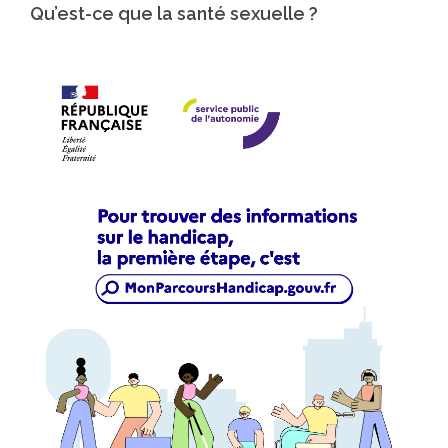
Qu’est-ce que la santé sexuelle ?