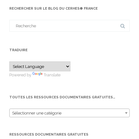
RECHERCHER SUR LE BLOG DU CERHES® FRANCE
Search
for:
TRADUIRE
Powered by
Translate
TOUTES LES RESSOURCES DOCUMENTAIRES GRATUITES…
Sélectionner une catégorie
RESSOURCES DOCUMENTAIRES GRATUITES