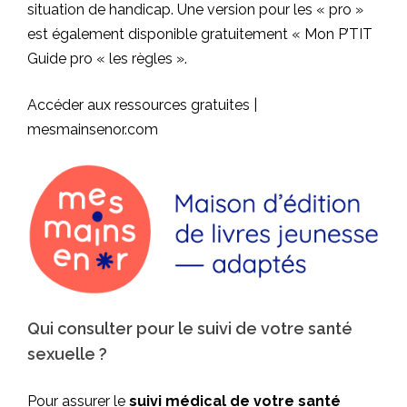
situation de handicap. Une version pour les « pro »
est également disponible gratuitement « Mon P’TIT
Guide pro « les règles ».
Accéder aux ressources gratuites |
mesmainsenor.com
Qui consulter pour le suivi de votre santé
sexuelle ?
Pour assurer le
suivi médical de votre santé