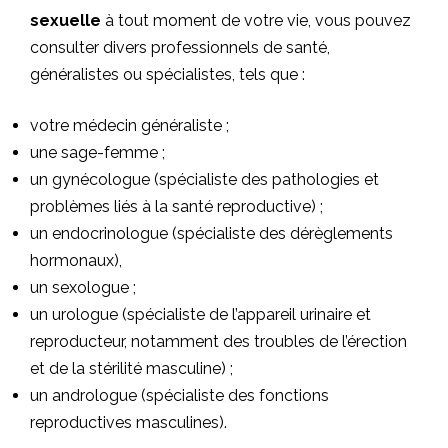
sexuelle
à tout moment de votre vie, vous pouvez
consulter divers professionnels de santé,
généralistes ou spécialistes, tels que :
votre médecin généraliste ;
une sage-femme ;
un gynécologue (spécialiste des pathologies et
problèmes liés à la santé reproductive) ;
un endocrinologue (spécialiste des dérèglements
hormonaux),
un sexologue ;
un urologue (spécialiste de l’appareil urinaire et
reproducteur, notamment des troubles de l’érection
et de la stérilité masculine) ;
un andrologue (spécialiste des fonctions
reproductives masculines).