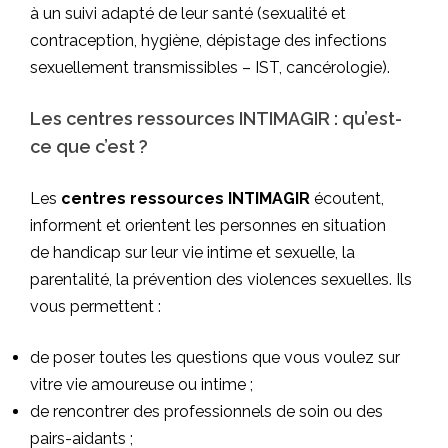
à un suivi adapté de leur santé (sexualité et
contraception, hygiène, dépistage des infections
sexuellement transmissibles – IST, cancérologie).
Les centres ressources INTIMAGIR : qu’est-
ce que c’est ?
Les
centres ressources INTIMAGIR
écoutent,
informent et orientent les personnes en situation
de
handicap
sur leur vie intime et sexuelle, la
parentalité, la prévention des violences sexuelles. Ils
vous permettent :
de poser toutes les questions que vous voulez sur
vitre vie amoureuse ou intime ;
de rencontrer des professionnels de soin ou des
pairs-aidants ;