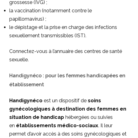
grossesse (IVG) ;
la vaccination (notamment contre le
papillomavirus) ;
le dépistage et la prise en charge des infections
sexuellement transmissibles (IST).
Connectez-vous à
l’annuaire des centres de santé
sexuelle.
Handigynéco : pour les femmes handicapées en
établissement
Handigynéco
est un dispositif de
soins
gynécologiques à destination des femmes en
situation de handicap
hébergées ou suivies
en
établissements médico-sociaux
. Il leur
permet d’avoir accès à des soins gynécologiques et