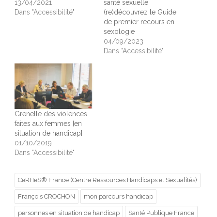
13/04/2021
santé sexuelle
Dans "Accessibilité"
(re)découvrez le Guide
de premier recours en
sexologie
04/09/2023
Dans "Accessibilité"
Grenelle des violences
faites aux femmes [en
situation de handicap]
01/10/2019
Dans "Accessibilité"
CeRHeS® France (Centre Ressources Handicaps et Sexualités)
François CROCHON
mon parcours handicap
personnes en situation de handicap
Santé Publique France