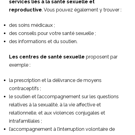
services liés à la santé sexuelle et
reproductive
. Vous pouvez également y trouver :
des soins médicaux ;
des conseils pour votre santé sexuelle ;
des informations et du soutien.
Les centres de santé sexuelle
proposent par
exemple :
la prescription et la délivrance de moyens
contraceptifs ;
le soutien et l’accompagnement sur les questions
relatives à la sexualité, à la vie affective et
relationnelle, et aux violences conjugales et
intrafamiliales ;
l’accompagnement à l’interruption volontaire de