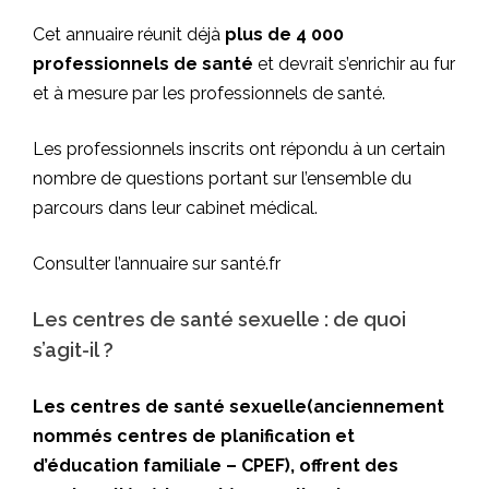
Cet annuaire réunit déjà
plus de 4 000
professionnels de santé
et devrait s’enrichir au fur
et à mesure par les professionnels de santé.
Les professionnels inscrits ont répondu à un certain
nombre de questions portant sur l’ensemble du
parcours dans leur cabinet médical.
Consulter l’annuaire sur santé.fr
Les centres de santé sexuelle : de quoi
s’agit-il ?
Les centres de santé sexuelle(anciennement
nommés centres de planification et
d’éducation familiale – CPEF), offrent des