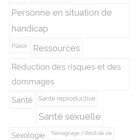
Personne en situation de
handicap
Plaisir
Ressources
Réduction des risques et des
dommages
Santé reproductive
Santé
Santé sexuelle
Témoignage / Récit de vie
Sexologie