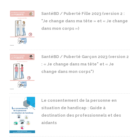
SantéBD / Puberté Fille 2023 (version 2 :
"Je change dans ma tête » et « Je change
dans mon corps »)
SantéBD / Puberté Garçon 2023 (version 2
: « Je change dans ma tête" et « Je
change dans mon corps")
Le consentement de la personne en
situation de handicap : Guide à
destination des professionnels et des
aidants