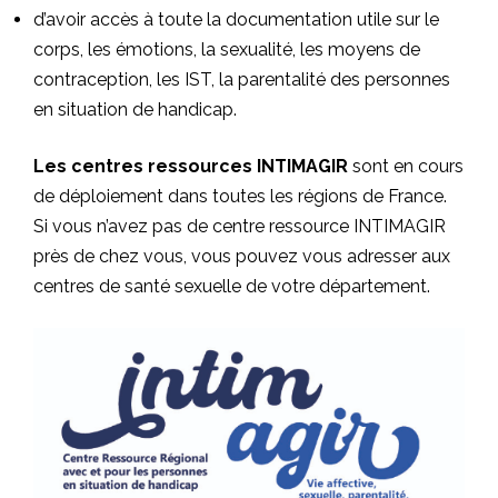
d’avoir accès à toute la documentation utile sur le
corps, les émotions, la sexualité, les moyens de
contraception, les IST, la parentalité des personnes
en situation de handicap.
Les centres ressources INTIMAGIR
sont en cours
de déploiement dans toutes les régions de France.
Si vous n’avez pas de centre ressource INTIMAGIR
près de chez vous, vous pouvez vous adresser aux
centres de santé sexuelle de votre département.