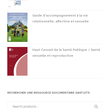
Guide d'accompagnement à la vie
relationnelle, affective et sexuelle
Haut Conseil de la Santé Publique / Santé
sexuelle et reproductive
RECHERCHER UNE RESSOURCE DOCUMENTAIRE GRATUITE
Search