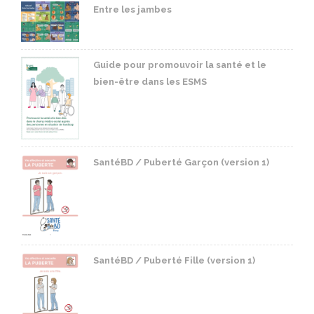
Entre les jambes
Guide pour promouvoir la santé et le
bien-être dans les ESMS
SantéBD / Puberté Garçon (version 1)
SantéBD / Puberté Fille (version 1)