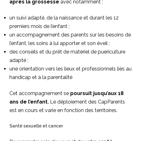
après la grossesse
avec notamment :
un suivi adapté, de la naissance et durant les 12
premiers mois de l’enfant ;
un accompagnement des parents sur les besoins de
l’enfant, les soins à lui apporter et son éveil ;
des conseils et du prêt de matériel de puériculture
adapté ;
une orientation vers les lieux et professionnels liés au
handicap et à la parentalité
Cet accompagnement se
poursuit jusqu’aux 18
ans de l’enfant.
Le déploiement des CapParents
est en cours et varie en fonction des territoires.
Santé sexuelle et cancer