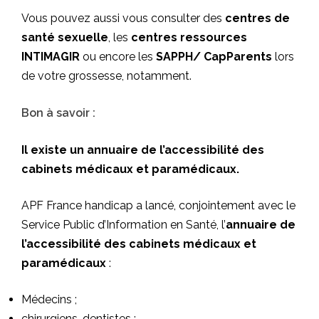
Vous pouvez aussi vous consulter des
centres de
santé sexuelle
, les
centres ressources
INTIMAGIR
ou encore les
SAPPH
/ CapParents
lors
de votre grossesse, notamment.
Bon à savoir :
Il existe un annuaire de l’accessibilité des
cabinets médicaux et paramédicaux.
APF France handicap a lancé, conjointement avec le
Service Public d’Information en Santé, l’
annuaire de
l’accessibilité des cabinets médicaux et
paramédicaux
:
Médecins ;
chirurgiens-dentistes ;