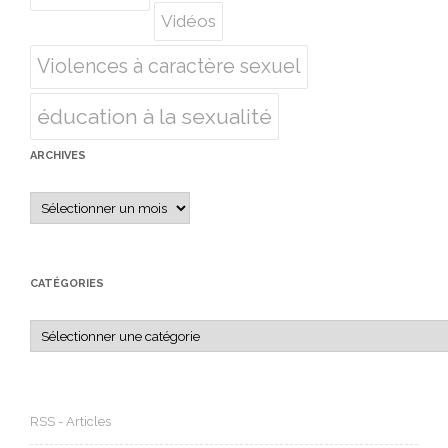
Vidéos
Violences à caractère sexuel
éducation à la sexualité
ARCHIVES
Archives
CATÉGORIES
Catégories
RSS - Articles