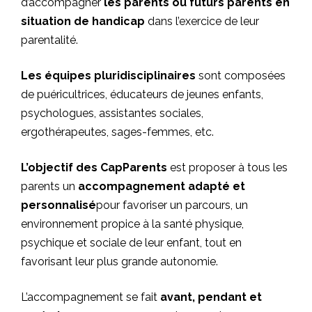
d’accompagner
les parents ou futurs parents en
situation de handicap
dans l’exercice de leur
parentalité.
Les équipes pluridisciplinaires
sont composées
de puéricultrices, éducateurs de jeunes enfants,
psychologues, assistantes sociales,
ergothérapeutes, sages-femmes, etc.
L’objectif des CapParents
est proposer à tous les
parents un
accompagnement adapté et
personnalisé
pour favoriser un parcours, un
environnement propice à la santé physique,
psychique et sociale de leur enfant, tout en
favorisant leur plus grande autonomie.
L’accompagnement se fait
avant, pendant et