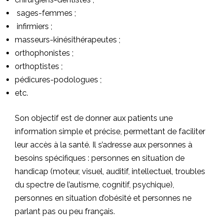
sages-femmes ;
infirmiers ;
masseurs-kinésithérapeutes ;
orthophonistes ;
orthoptistes ;
pédicures-podologues ;
etc.
Son objectif est de donner aux patients une
information simple et précise, permettant de faciliter
leur accès à la santé. Il s’adresse aux personnes à
besoins spécifiques : personnes en situation de
handicap (moteur, visuel, auditif, intellectuel, troubles
du spectre de l’autisme, cognitif, psychique),
personnes en situation d’obésité et personnes ne
parlant pas ou peu français.