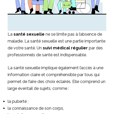
La
santé sexuelle
ne se limite pas à l’absence de
maladie. La santé sexuelle est une partie importante
de votre santé. Un
suivi médical régulier
par des
professionnels de santé est indispensable.
La santé sexuelle implique également l’accès à une
information claire et compréhensible par tous qui
permet de faire des choix éclairés. Elle comprend un
large éventail de sujets, comme :
la puberté ;
la connaissance de son corps,