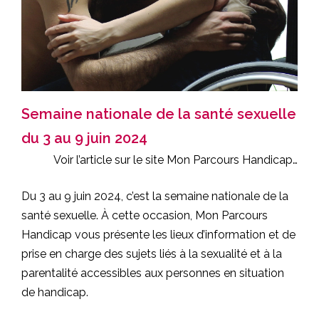
Semaine nationale de la santé sexuelle
du 3 au 9 juin 2024
Voir l’article sur le site
Mon Parcours Handicap
…
Du 3 au 9 juin 2024, c’est la semaine nationale de la
santé sexuelle. À cette occasion, Mon Parcours
Handicap vous présente les lieux d’information et de
prise en charge des sujets liés à la sexualité et à la
parentalité accessibles aux personnes en situation
de handicap.