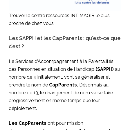
Trouver le centre ressources INTIMAGIR le plus
proche de chez vous
.
Les SAPPH et les CapParents : qu’est-ce que
c’est ?
Le Services d’Accompagnement à la Parentalités
des Personnes en situation de Handicap
(
SAPPH
)
au
nombre de 4 initialement, vont se généraliser et
prendre le nom de
CapParents.
Désormais au
nombre de 13, le changement de nom va se faire
progressivement en même temps que leur
déploiement.
Les CapParents
ont pour mission