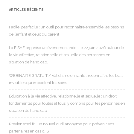
ARTICLES RÉCENTS
Facile, pas facile : un outil pour reconnaître ensemble les besoins
de l’enfant et ceux du parent
La FISAF organise un événement inédit le 22 juin 2026 autour de
la vie affective, relationnelle et sexuelle des personnes en
situation de handicap.
WEBINAIRE GRATUIT / Validisme en santé : reconnaître les biais
invisibles qui impactent les soins
Éducation à la vie affective, relationnelle et sexuelle : un droit
fondamental pour toutes et tous, y compris pour les personnes en
situation de handicap
Préviensmoi.fr : un nouvel outil anonyme pour prévenir vos
partenaires en cas d’IST