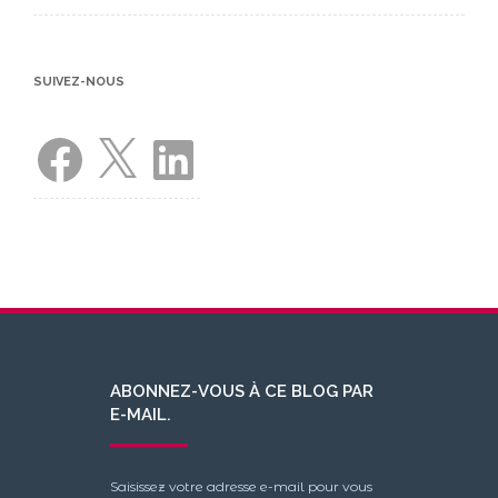
SUIVEZ-NOUS
Facebook
X
LinkedIn
ABONNEZ-VOUS À CE BLOG PAR
E-MAIL.
Saisissez votre adresse e-mail pour vous