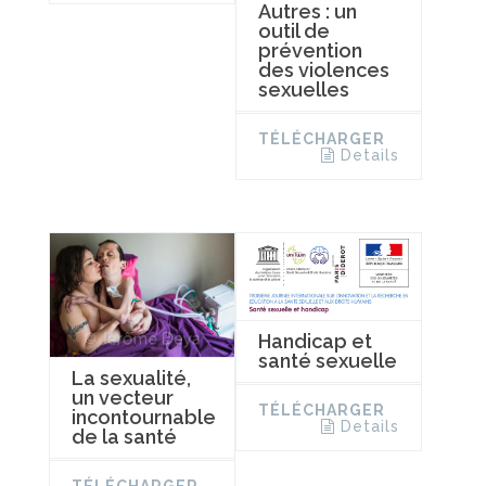
Autres : un
outil de
prévention
des violences
sexuelles
TÉLÉCHARGER
Details
Handicap et
santé sexuelle
La sexualité,
un vecteur
TÉLÉCHARGER
incontournable
Details
de la santé
TÉLÉCHARGER