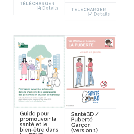
TÉLÉCHARGER
Details
TÉLÉCHARGER
Details
Guide pour
SantéBD /
promouvoir la
Puberté
santé et le
Garçon
bien-être dans
(version 1)