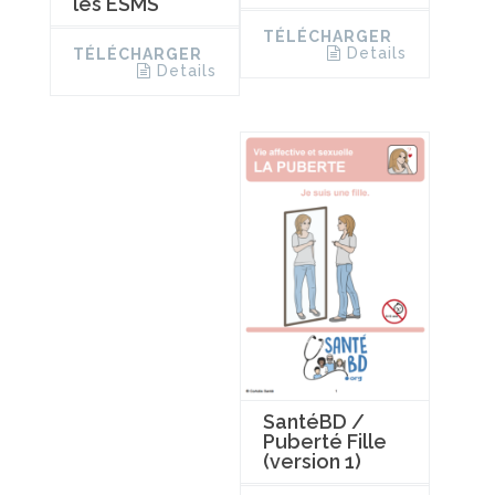
les ESMS
TÉLÉCHARGER
Details
TÉLÉCHARGER
Details
SantéBD /
Puberté Fille
(version 1)