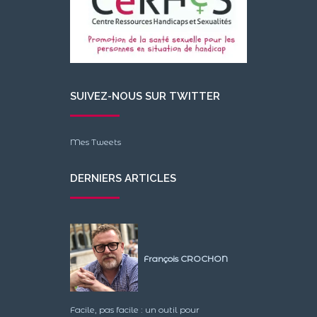
SUIVEZ-NOUS SUR TWITTER
Mes Tweets
DERNIERS ARTICLES
François CROCHON
Facile, pas facile : un outil pour