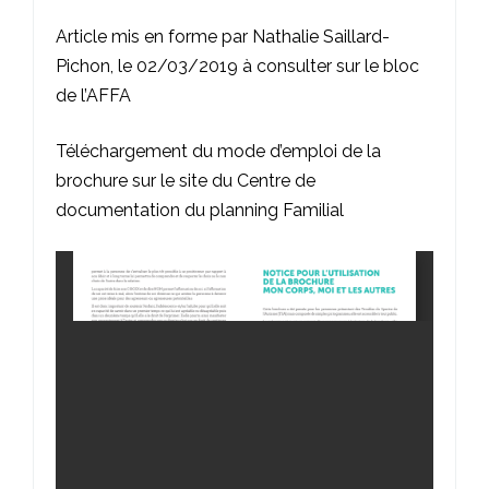
Article mis en forme par Nathalie Saillard-
Pichon, le 02/03/2019 à consulter sur le bloc
de l’
AFFA
Téléchargement du mode d’emploi de la
brochure sur le site du
Centre de
documentation du planning Familial