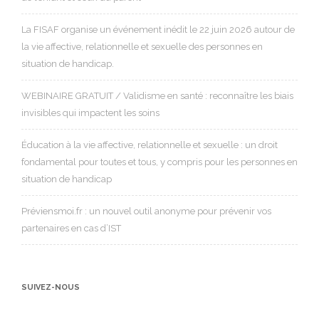
La FISAF organise un événement inédit le 22 juin 2026 autour de
la vie affective, relationnelle et sexuelle des personnes en
situation de handicap.
WEBINAIRE GRATUIT / Validisme en santé : reconnaître les biais
invisibles qui impactent les soins
Éducation à la vie affective, relationnelle et sexuelle : un droit
fondamental pour toutes et tous, y compris pour les personnes en
situation de handicap
Préviensmoi.fr : un nouvel outil anonyme pour prévenir vos
partenaires en cas d’IST
SUIVEZ-NOUS