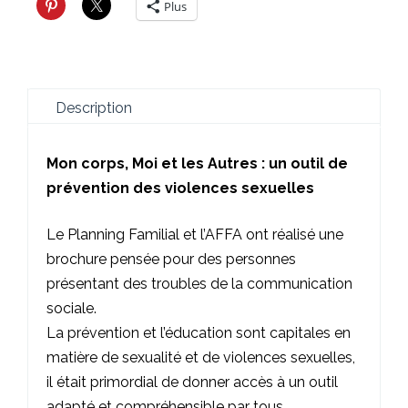
Plus
Description
Mon corps, Moi et les Autres : un outil de
prévention des violences sexuelles
Le Planning Familial
et l’
AFFA
ont réalisé une
brochure pensée pour des personnes
présentant des troubles de la communication
sociale.
La prévention et l’éducation sont capitales en
matière de sexualité et de violences sexuelles,
il était primordial de donner accès à un outil
adapté et compréhensible par tous.