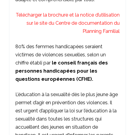
Télécharger la brochure et la notice d’utilisation
sur le site du Centre de documentation du
Planning Familial
80% des femmes handicapées seraient
victimes de violences sexuelles, selon un
chiffre établi par
le conseil français des
personnes handicapées pour les
questions européennes (CFHE).
L’éducation à la sexualité dès le plus jeune âge
permet d’agir en prévention des violences. Il
est urgent d’appliquer la loi sur l’éducation à la
sexualité dans toutes les structures qui
accueillent des jeunes en situation de