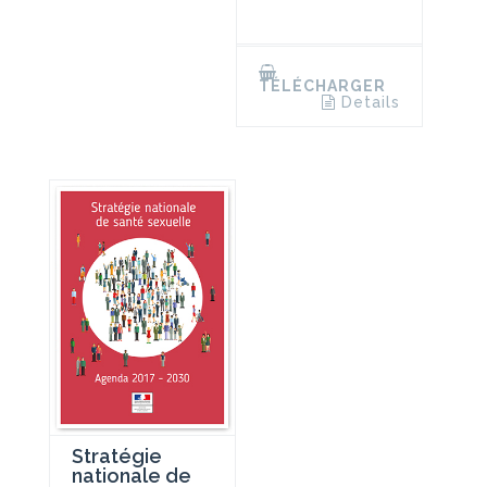
TÉLÉCHARGER
Details
Stratégie
nationale de