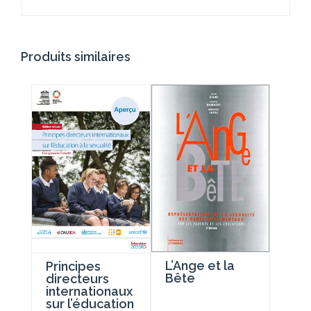
Produits similaires
L’Ange et la
Principes
Bête
directeurs
internationaux
sur l’éducation