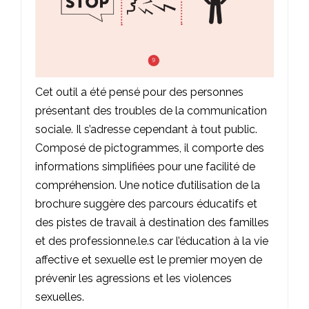
Cet outil a été pensé pour des personnes
présentant des troubles de la communication
sociale. Il s’adresse cependant à tout public.
Composé de pictogrammes, il comporte des
informations simplifiées pour une facilité de
compréhension. Une notice d’utilisation de la
brochure suggère des parcours éducatifs et
des pistes de travail à destination des familles
et des professionne.le.s car l’éducation à la vie
affective et sexuelle est le premier moyen de
prévenir les agressions et les violences
sexuelles.