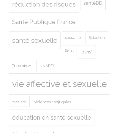
santéBD
réduction des risques
Santé Publique France
sexualité
Sidaction
santé sexuelle
Sénat
trans*
Trisomie 21
UNAPEI
vie affective et sexuelle
violences
violences conjugales
éducation en santé sexuelle