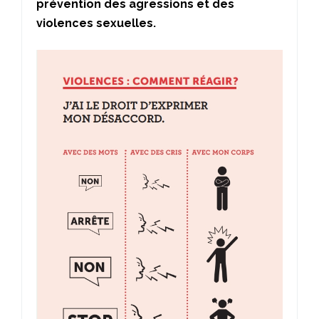
prévention des agressions et des
violences sexuelles.