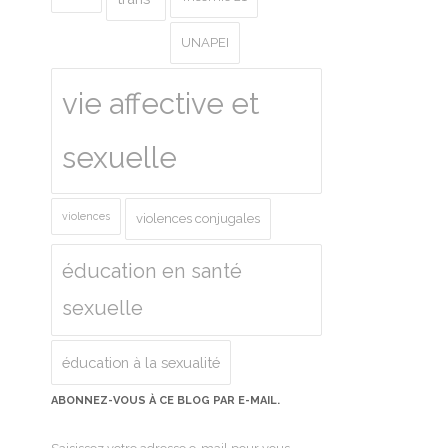
UNAPEI
vie affective et
sexuelle
violences
violences conjugales
éducation en santé
sexuelle
éducation à la sexualité
ABONNEZ-VOUS À CE BLOG PAR E-MAIL.