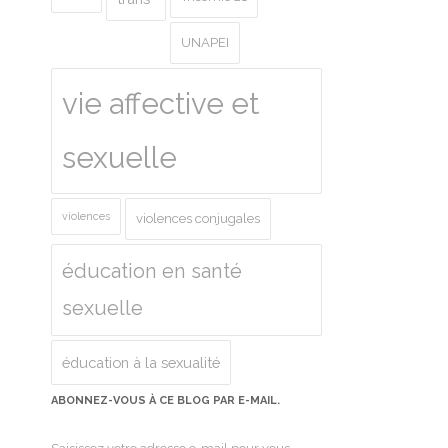
UNAPEI
vie affective et
sexuelle
violences
violences conjugales
éducation en santé
sexuelle
éducation à la sexualité
ABONNEZ-VOUS À CE BLOG PAR E-MAIL.