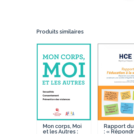
Produits similaires
Rapport du
Mon corps, Moi
: « Répond
et les Autres :