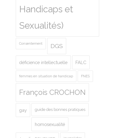
Handicaps et
Sexualités)
Consentement
DGS
déficience intellectuelle
FALC
femmes en situation de handicap
FNES
François CROCHON
guide des bonnes pratiques
gay
homosexualité