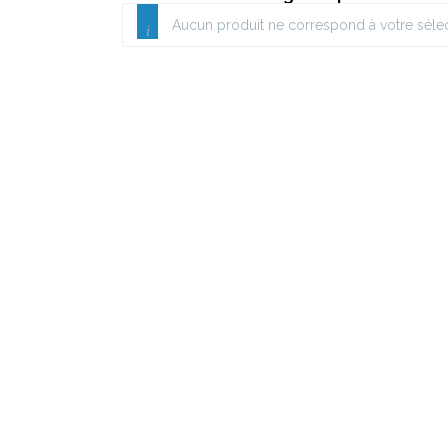
Aucun produit ne correspond à votre sélec