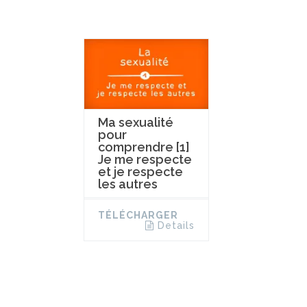
Ma sexualité
pour
comprendre [1]
Je me respecte
et je respecte
les autres
TÉLÉCHARGER
Details