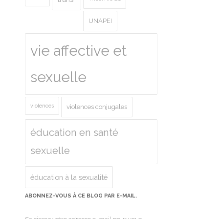
UNAPEI
vie affective et
sexuelle
violences
violences conjugales
éducation en santé
sexuelle
éducation à la sexualité
ABONNEZ-VOUS À CE BLOG PAR E-MAIL.