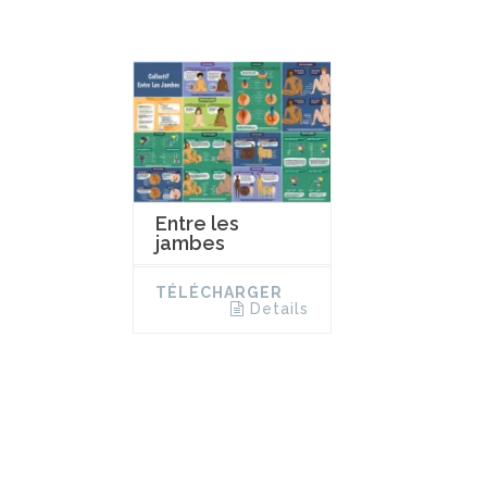
Entre les
jambes
TÉLÉCHARGER
Details