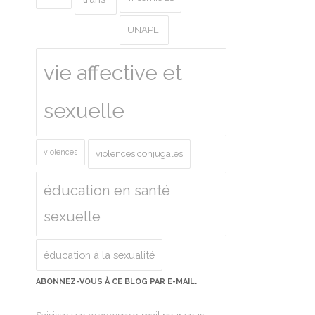
UNAPEI
vie affective et
sexuelle
violences
violences conjugales
éducation en santé
sexuelle
éducation à la sexualité
ABONNEZ-VOUS À CE BLOG PAR E-MAIL.