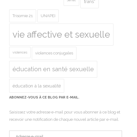
Sénat
trans*
Trisomie 21
UNAPEI
vie affective et sexuelle
violences
violences conjugales
éducation en santé sexuelle
éducation à la sexualité
ABONNEZ-VOUS À CE BLOG PAR E-MAIL.
Saisissez votre adresse e-mail pour vous abonner à ce blog et
recevoir une notification de chaque nouvel article par e-mail.
Adresse