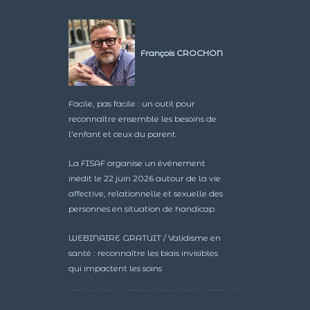
François CROCHON
Facile, pas facile : un outil pour
reconnaître ensemble les besoins de
l’enfant et ceux du parent
La FISAF organise un événement
inédit le 22 juin 2026 autour de la vie
affective, relationnelle et sexuelle des
personnes en situation de handicap.
WEBINAIRE GRATUIT / Validisme en
santé : reconnaître les biais invisibles
qui impactent les soins