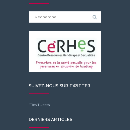
Search
for:
SUIVEZ-NOUS SUR TWITTER
Mes Tweets
DERNIERS ARTICLES