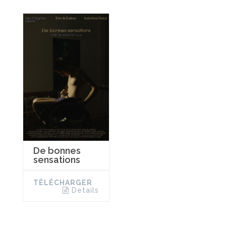
De bonnes
sensations
TÉLÉCHARGER
Details