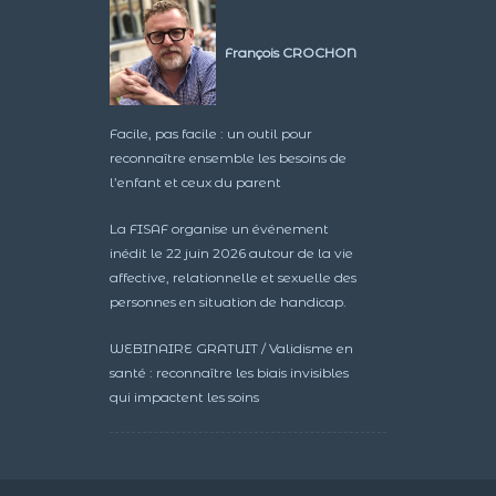
François CROCHON
Facile, pas facile : un outil pour
reconnaître ensemble les besoins de
l’enfant et ceux du parent
La FISAF organise un événement
inédit le 22 juin 2026 autour de la vie
affective, relationnelle et sexuelle des
personnes en situation de handicap.
WEBINAIRE GRATUIT / Validisme en
santé : reconnaître les biais invisibles
qui impactent les soins