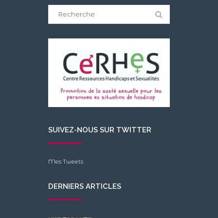
Search
for:
SUIVEZ-NOUS SUR TWITTER
Mes Tweets
DERNIERS ARTICLES