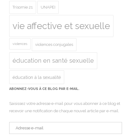
Trisomie 21
UNAPEI
vie affective et sexuelle
violences
violences conjugales
éducation en santé sexuelle
éducation à la sexualité
ABONNEZ-VOUS À CE BLOG PAR E-MAIL.
Saisissez votre adresse e-mail pour vous abonner à ce blog et
recevoir une notification de chaque nouvel article par e-mail.
Adresse
e-