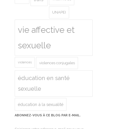
UNAPEI
vie affective et
sexuelle
violences
violences conjugales
éducation en santé
sexuelle
éducation à la sexualité
ABONNEZ-VOUS À CE BLOG PAR E-MAIL.