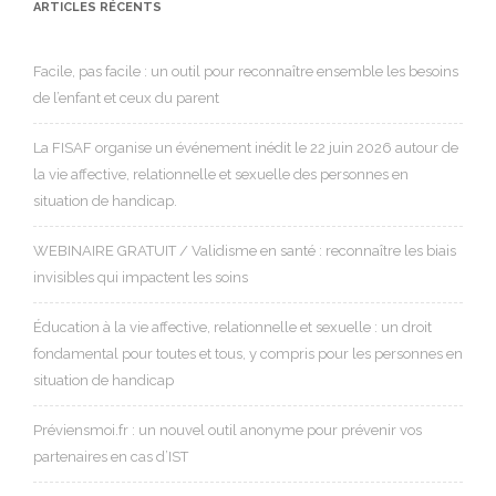
ARTICLES RÉCENTS
Facile, pas facile : un outil pour reconnaître ensemble les besoins
de l’enfant et ceux du parent
La FISAF organise un événement inédit le 22 juin 2026 autour de
la vie affective, relationnelle et sexuelle des personnes en
situation de handicap.
WEBINAIRE GRATUIT / Validisme en santé : reconnaître les biais
invisibles qui impactent les soins
Éducation à la vie affective, relationnelle et sexuelle : un droit
fondamental pour toutes et tous, y compris pour les personnes en
situation de handicap
Préviensmoi.fr : un nouvel outil anonyme pour prévenir vos
partenaires en cas d’IST