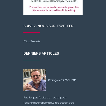
SUIVEZ-NOUS SUR TWITTER
Mes Tweets
DERNIERS ARTICLES
François CROCHON
Facile, pas facile : un outil pour
reconnaître ensemble les besoins de