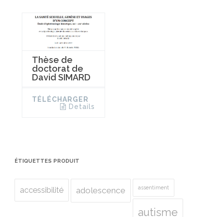
Thèse de
doctorat de
David SIMARD
TÉLÉCHARGER
Details
ÉTIQUETTES PRODUIT
assentiment
accessibilité
adolescence
autisme