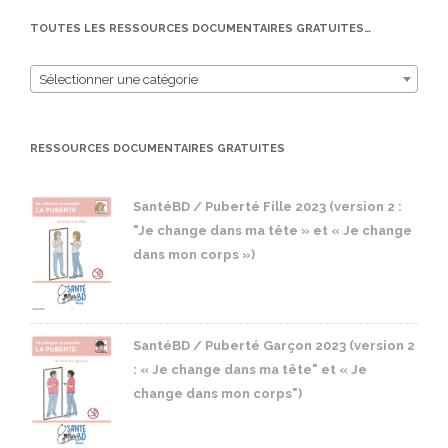
TOUTES LES RESSOURCES DOCUMENTAIRES GRATUITES…
Sélectionner une catégorie
RESSOURCES DOCUMENTAIRES GRATUITES
SantéBD / Puberté Fille 2023 (version 2 :
"Je change dans ma tête » et « Je change
dans mon corps »)
SantéBD / Puberté Garçon 2023 (version 2
: « Je change dans ma tête" et « Je
change dans mon corps")