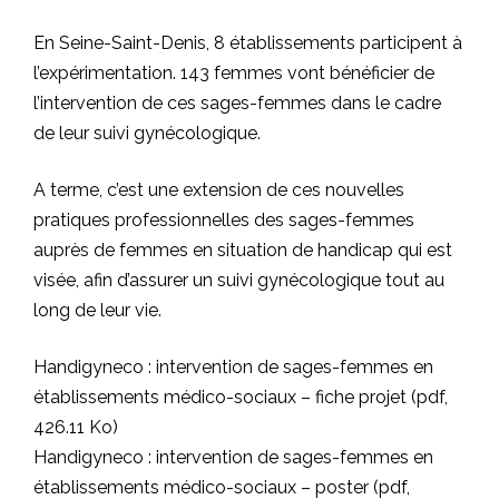
En Seine-Saint-Denis, 8 établissements participent à
l’expérimentation. 143 femmes vont bénéficier de
l’intervention de ces sages-femmes dans le cadre
de leur suivi gynécologique.
A terme, c’est une extension de ces nouvelles
pratiques professionnelles des sages-femmes
auprès de femmes en situation de handicap qui est
visée, afin d’assurer un suivi gynécologique tout au
long de leur vie.
Handigyneco : intervention de sages-femmes en
établissements médico-sociaux – fiche projet (pdf,
426.11 Ko)
Handigyneco : intervention de sages-femmes en
établissements médico-sociaux – poster (pdf,