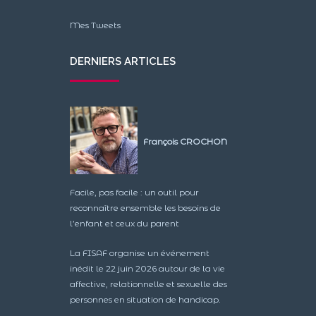
Mes Tweets
DERNIERS ARTICLES
François CROCHON
Facile, pas facile : un outil pour
reconnaître ensemble les besoins de
l’enfant et ceux du parent
La FISAF organise un événement
inédit le 22 juin 2026 autour de la vie
affective, relationnelle et sexuelle des
personnes en situation de handicap.