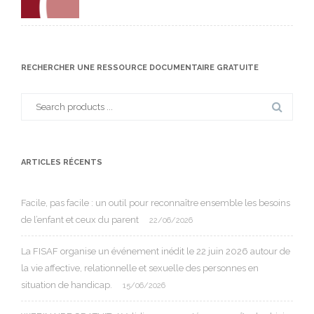
RECHERCHER UNE RESSOURCE DOCUMENTAIRE GRATUITE
Search
for:
ARTICLES RÉCENTS
Facile, pas facile : un outil pour reconnaître ensemble les besoins
de l’enfant et ceux du parent
22/06/2026
La FISAF organise un événement inédit le 22 juin 2026 autour de
la vie affective, relationnelle et sexuelle des personnes en
situation de handicap.
15/06/2026