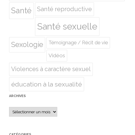
Santé reproductive
Santé
Santé sexuelle
Témoignage / Récit de vie
Sexologie
Vidéos
Violences à caractère sexuel
éducation à la sexualité
ARCHIVES
Archives
CATÉGORIES