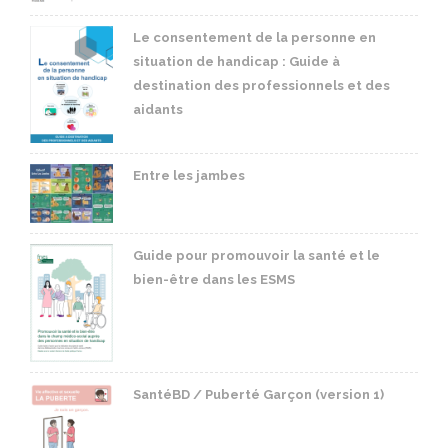
Le consentement de la personne en
situation de handicap : Guide à
destination des professionnels et des
aidants
Entre les jambes
Guide pour promouvoir la santé et le
bien-être dans les ESMS
SantéBD / Puberté Garçon (version 1)