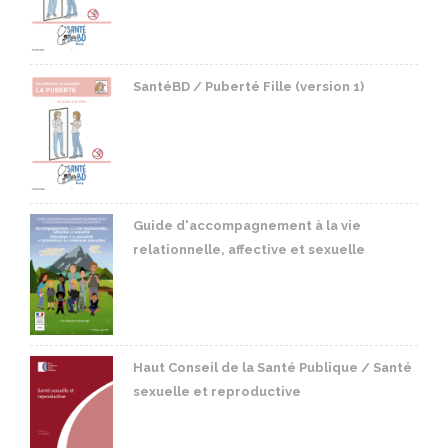
SantéBD / Puberté Fille (version 1)
Guide d'accompagnement à la vie
relationnelle, affective et sexuelle
Haut Conseil de la Santé Publique / Santé
sexuelle et reproductive