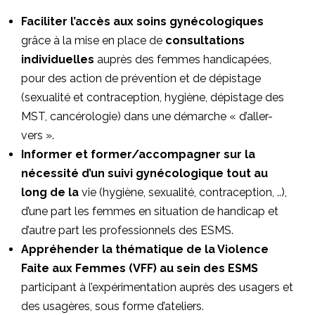
Faciliter l’accès aux soins gynécologiques
grâce à la mise en place de
consultations
individuelles
auprès des femmes handicapées,
pour des action de prévention et de dépistage
(sexualité et contraception, hygiène, dépistage des
MST, cancérologie) dans une démarche « d’aller-
vers ».
Informer et former/accompagner sur la
nécessité d’un suivi gynécologique tout au
long de la
vie (hygiène, sexualité, contraception, ..),
d’une part les femmes en situation de handicap et
d’autre part les professionnels des ESMS.
Appréhender la thématique de la Violence
Faite aux Femmes (VFF) au sein des ESMS
participant à l’expérimentation auprès des usagers et
des usagères, sous forme d’ateliers.