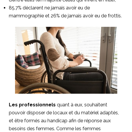
85.7% déclarent ne jamais avoir eu de
mammographie et 26% de jamais avoir eu de frottis.
Les professionnels
quant à eux, souhaitent
pouvoir disposer de locaux et du matériel adaptés,
et être formés au handicap afin de réponse aux
besoins des femmes. Comme les femmes