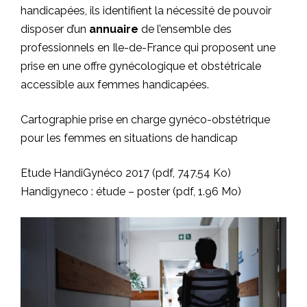
handicapées, ils identifient la nécessité de pouvoir
disposer d’un
annuaire
de l’ensemble des
professionnels en Ile-de-France qui proposent une
prise en une offre gynécologique et obstétricale
accessible aux femmes handicapées.
Cartographie prise en charge gynéco-obstétrique
pour les femmes en situations de handicap
Etude HandiGynéco 2017 (pdf, 747.54 Ko)
Handigyneco : étude – poster (pdf, 1.96 Mo)