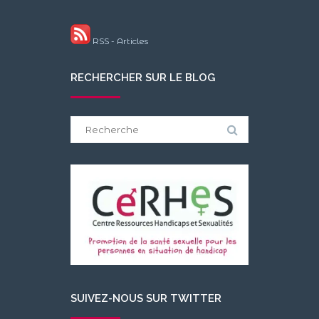
RSS - Articles
RECHERCHER SUR LE BLOG
Search
for:
SUIVEZ-NOUS SUR TWITTER