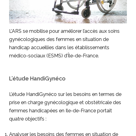
L’ARS se mobilise pour améliorer l’accès aux soins
gynécologiques des femmes en situation de
handicap accueillies dans les établissements
médico-sociaux (ESMS) d’Île-de-France.
L’étude HandiGynéco
L’étude HandiGynéco sur les besoins en termes de
prise en charge gynécologique et obstétricale des
femmes handicapées en Ile-de-France portait
quatre objectifs :
Analyser les besoins des femmes en situation de