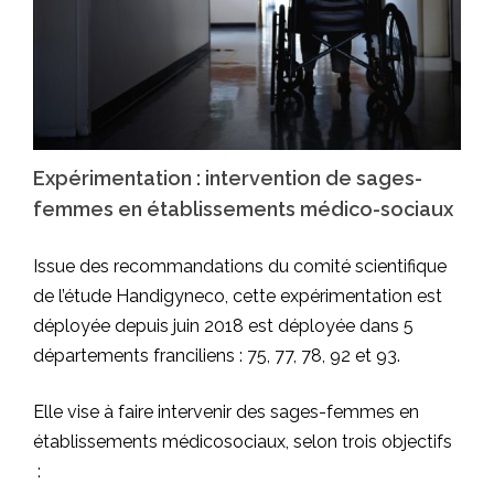
Expérimentation : intervention de sages-
femmes en établissements médico-sociaux
Issue des recommandations du comité scientifique
de l’étude Handigyneco, cette expérimentation est
déployée depuis juin 2018 est déployée dans 5
départements franciliens : 75, 77, 78, 92 et 93.
Elle vise à faire intervenir des sages-femmes en
établissements médicosociaux, selon trois objectifs
: