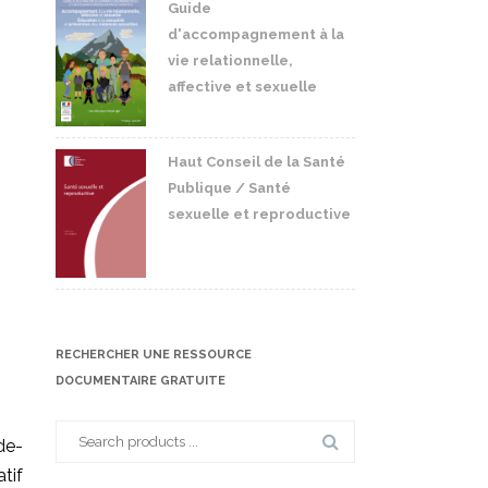
Guide
d'accompagnement à la
vie relationnelle,
affective et sexuelle
Haut Conseil de la Santé
Publique / Santé
sexuelle et reproductive
RECHERCHER UNE RESSOURCE
DOCUMENTAIRE GRATUITE
Search
de-
for:
atif