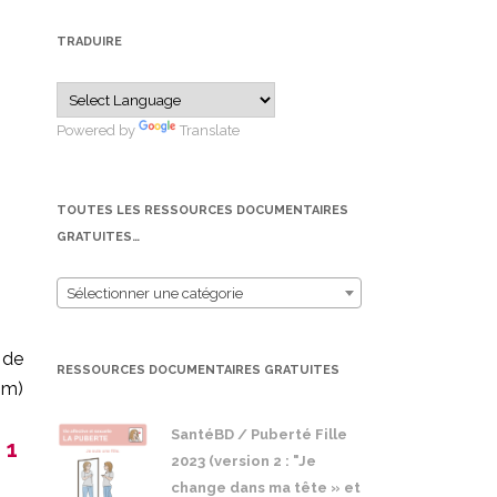
TRADUIRE
Powered by
Translate
TOUTES LES RESSOURCES DOCUMENTAIRES
GRATUITES…
Sélectionner une catégorie
 de
RESSOURCES DOCUMENTAIRES GRATUITES
om)
SantéBD / Puberté Fille
 1
2023 (version 2 : "Je
change dans ma tête » et