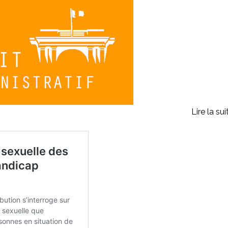
Lire la sui