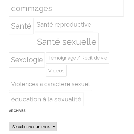
dommages
Santé reproductive
Santé
Santé sexuelle
Témoignage / Récit de vie
Sexologie
Vidéos
Violences à caractère sexuel
éducation à la sexualité
ARCHIVES
Archives