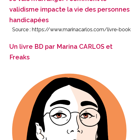
validisme impacte la vie des personnes
handicapées
Source :
https://www.marinacarlos.com/livre-book
Un livre BD par Marina CARLOS et
Freaks