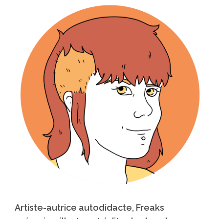
Artiste-autrice autodidacte, Freaks