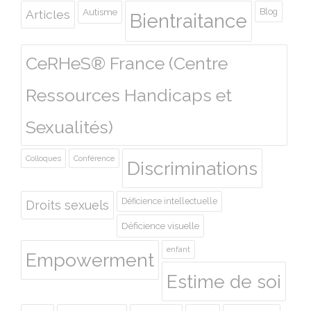
Autisme
Blog
Articles
Bientraitance
CeRHeS® France (Centre
Ressources Handicaps et
Sexualités)
Colloques
Conférence
Discriminations
Déficience intellectuelle
Droits sexuels
Déficience visuelle
enfant
Empowerment
Estime de soi