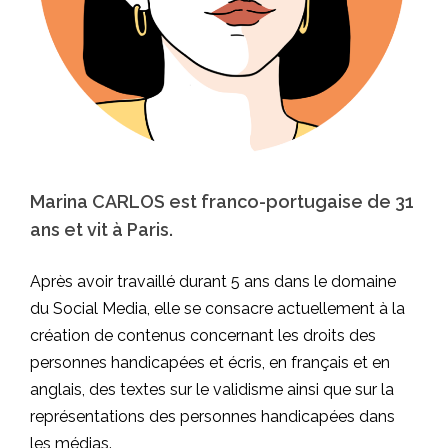
Marina CARLOS est franco-portugaise de 31
ans et vit à Paris.
Après avoir travaillé durant 5 ans dans le domaine
du Social Media, elle se consacre actuellement à la
création de contenus concernant les droits des
personnes handicapées et écris, en français et en
anglais, des textes sur le validisme ainsi que sur la
représentations des personnes handicapées dans
les médias.