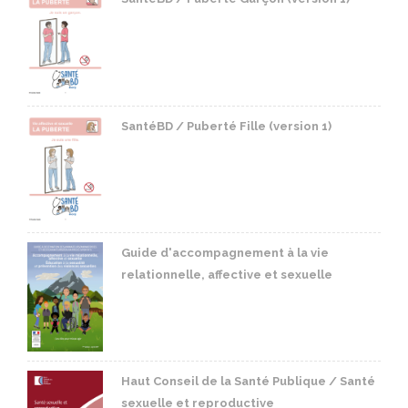
SantéBD / Puberté Fille (version 1)
Guide d'accompagnement à la vie
relationnelle, affective et sexuelle
Haut Conseil de la Santé Publique / Santé
sexuelle et reproductive