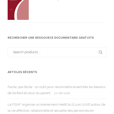
RECHERCHER UNE RESSOURCE DOCUMENTAIRE GRATUITE
Search
for:
ARTICLES RÉCENTS
Facile, pas facile : un outil pour reconnaître ensemble les besoins
de l’enfant et ceux du parent
22/06/2026
La FISAF organise un événement inédit le 22 juin 2026 autour de
la vie affective, relationnelle et sexuelle des personnes en