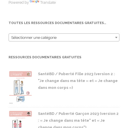
Powered by
Translate
TOUTES LES RESSOURCES DOCUMENTAIRES GRATUITES…
Sélectionner une catégorie
RESSOURCES DOCUMENTAIRES GRATUITES
SantéBD / Puberté Fille 2023 (version 2 :
"Je change dans ma tête » et « Je change
dans mon corps »)
SantéBD / Puberté Garçon 2023 (version 2
: « Je change dans ma tête" et « Je
change dans mon corps")