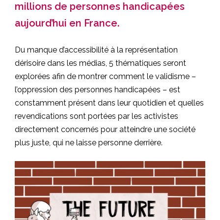
millions de personnes handicapées
aujourd’hui en France.
Du manque d’accessibilité à la représentation
dérisoire dans les médias, 5 thématiques seront
explorées afin de montrer comment le validisme –
l’oppression des personnes handicapées – est
constamment présent dans leur quotidien et quelles
revendications sont portées par les activistes
directement concernés pour atteindre une société
plus juste, qui ne laisse personne derrière.