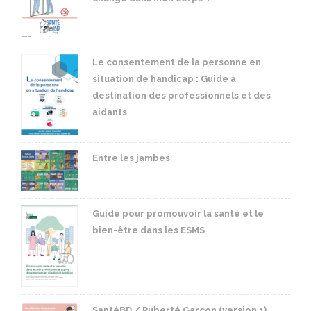
Le consentement de la personne en
situation de handicap : Guide à
destination des professionnels et des
aidants
Entre les jambes
Guide pour promouvoir la santé et le
bien-être dans les ESMS
SantéBD / Puberté Garçon (version 1)