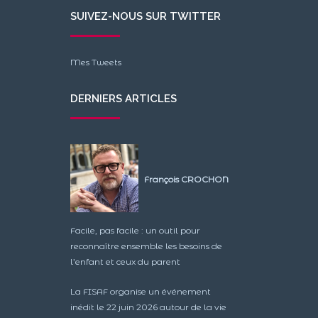
SUIVEZ-NOUS SUR TWITTER
Mes Tweets
DERNIERS ARTICLES
François CROCHON
Facile, pas facile : un outil pour
reconnaître ensemble les besoins de
l’enfant et ceux du parent
La FISAF organise un événement
inédit le 22 juin 2026 autour de la vie