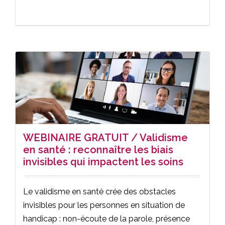
WEBINAIRE GRATUIT / Validisme
en santé : reconnaître les biais
invisibles qui impactent les soins
Le validisme en santé crée des obstacles
invisibles pour les personnes en situation de
handicap : non-écoute de la parole, présence