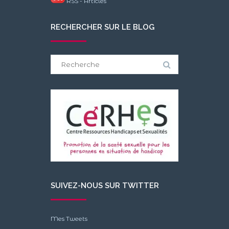
RSS - Articles
RECHERCHER SUR LE BLOG
Search
for:
SUIVEZ-NOUS SUR TWITTER
Mes Tweets