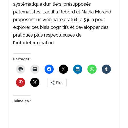
systématique d’un tiers, présupposés
paternalistes. Laetitia Rebord et Nadia Morand
proposent un webinaire gratuit le 5 juin pour
explorer ces biais cognitifs et développer des
pratiques plus respectueuses de
l’autodétermination.
Partager :
Plus
J’aime ça :