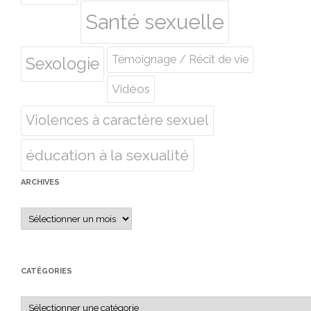
Santé sexuelle
Témoignage / Récit de vie
Sexologie
Vidéos
Violences à caractère sexuel
éducation à la sexualité
ARCHIVES
Archives
CATÉGORIES
Catégories