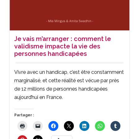
Je vais m’arranger : comment le
validisme impacte la vie des
personnes handicapées
Vivre avec un handicap, c’est être constamment
marginalisé, et cette réalité est vécue par près
de 12 millions de personnes handicapées
aujourd’hui en France.
Partager :