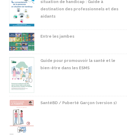
situation de handicap : Guide à
destination des professionnels et des
aidants
Entre les jambes
Guide pour promouvoir la santé et le
bien-être dans les ESMS
SantéBD / Puberté Garçon (version 1)