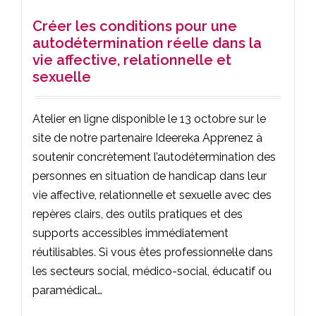
Créer les conditions pour une
autodétermination réelle dans la
vie affective, relationnelle et
sexuelle
Atelier en ligne disponible le 13 octobre sur le
site de notre partenaire Ideereka Apprenez à
soutenir concrètement l’autodétermination des
personnes en situation de handicap dans leur
vie affective, relationnelle et sexuelle avec des
repères clairs, des outils pratiques et des
supports accessibles immédiatement
réutilisables. Si vous êtes professionnel·le dans
les secteurs social, médico-social, éducatif ou
paramédical…