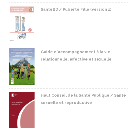
SantéBD / Puberté Fille (version 1)
Guide d'accompagnement à la vie
relationnelle, affective et sexuelle
Haut Conseil de la Santé Publique / Santé
sexuelle et reproductive