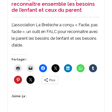
reconnaître ensemble les besoins
de l’enfant et ceux du parent
L’association La Bretèche a conçu « Facile, pas
facile », un outil en FALC pour reconnaître avec
le parent les besoins de l’enfant et ses besoins
d’aide.
Partager :
Plus
J’aime ça :