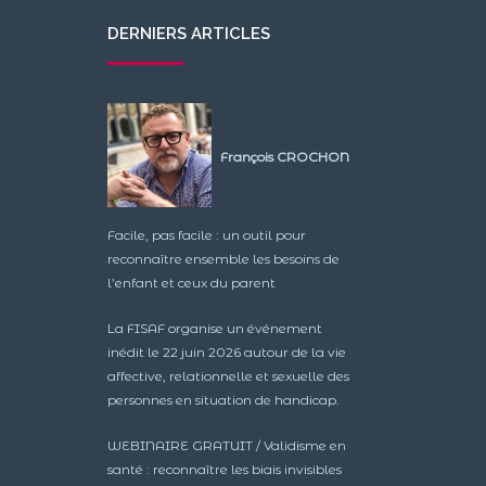
DERNIERS ARTICLES
François CROCHON
Facile, pas facile : un outil pour
reconnaître ensemble les besoins de
l’enfant et ceux du parent
La FISAF organise un événement
inédit le 22 juin 2026 autour de la vie
affective, relationnelle et sexuelle des
personnes en situation de handicap.
WEBINAIRE GRATUIT / Validisme en
santé : reconnaître les biais invisibles