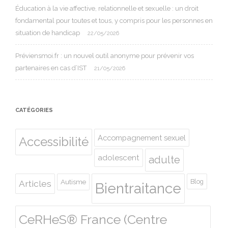
Éducation à la vie affective, relationnelle et sexuelle : un droit
fondamental pour toutes et tous, y compris pour les personnes en
situation de handicap
22/05/2026
Préviensmoi.fr : un nouvel outil anonyme pour prévenir vos
partenaires en cas d’IST
21/05/2026
CATÉGORIES
Accompagnement sexuel
Accessibilité
adolescent
adulte
Autisme
Blog
Articles
Bientraitance
CeRHeS® France (Centre