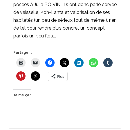
posées à Julia BOIVIN . Ils ont donc parlé corvée
de vaisselle, Koh-Lanta et valorisation de ses
habiletés (un peu de sérieux tout de même!), rien
de tel pour rendre plus concret un concept
parfois un peu flou.…
Partager :
Plus
J’aime ça :