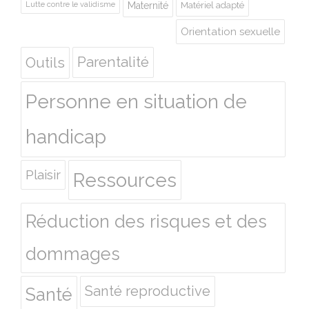
Lutte contre le validisme
Maternité
Matériel adapté
Orientation sexuelle
Outils
Parentalité
Personne en situation de
handicap
Plaisir
Ressources
Réduction des risques et des
dommages
Santé reproductive
Santé