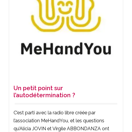
Un petit point sur
l’autodétermination ?
C’est parti avec la radio libre créée par
l’association MeHandYou, et les questions
qu’Alicia JOVIN et Virgile ABBONDANZA ont