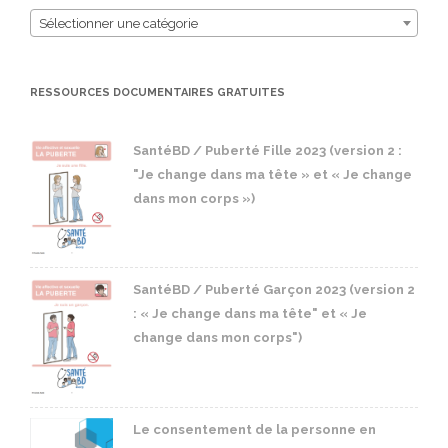
Sélectionner une catégorie
RESSOURCES DOCUMENTAIRES GRATUITES
SantéBD / Puberté Fille 2023 (version 2 :
"Je change dans ma tête » et « Je change
dans mon corps »)
SantéBD / Puberté Garçon 2023 (version 2
: « Je change dans ma tête" et « Je
change dans mon corps")
Le consentement de la personne en