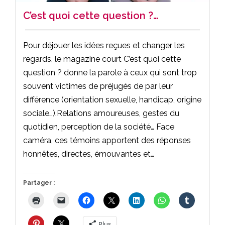
C’est quoi cette question ?…
Pour déjouer les idées reçues et changer les
regards, le magazine court C’est quoi cette
question ? donne la parole à ceux qui sont trop
souvent victimes de préjugés de par leur
différence (orientation sexuelle, handicap, origine
sociale…).Relations amoureuses, gestes du
quotidien, perception de la société… Face
caméra, ces témoins apportent des réponses
honnêtes, directes, émouvantes et…
Partager :
Plus