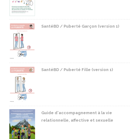
SantéBD / Puberté Garçon (version 1)
SantéBD / Puberté Fille (version 1)
Guide d'accompagnement à la vie
relationnelle, affective et sexuelle