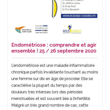
Endométriose : comprendre et agir
ensemble ! 25 / 26 septembre 2020
L’endométriose est une maladie inflammatoire
chronique parfois invalidante touchant au moins
une femme sur dix en âge de procréer. Elle se
caractérise la plupart du temps par des
douleurs très intenses lors des périodes
menstruelles et est souvent liée à l’infertilité.
Malgré un très grand nombre de cas, cette