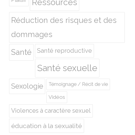
Ressources
Réduction des risques et des
dommages
Santé reproductive
Santé
Santé sexuelle
Témoignage / Récit de vie
Sexologie
Vidéos
Violences à caractère sexuel
éducation à la sexualité