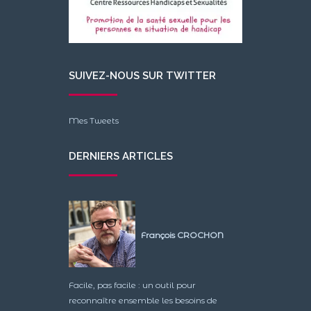
SUIVEZ-NOUS SUR TWITTER
Mes Tweets
DERNIERS ARTICLES
François CROCHON
Facile, pas facile : un outil pour
reconnaître ensemble les besoins de