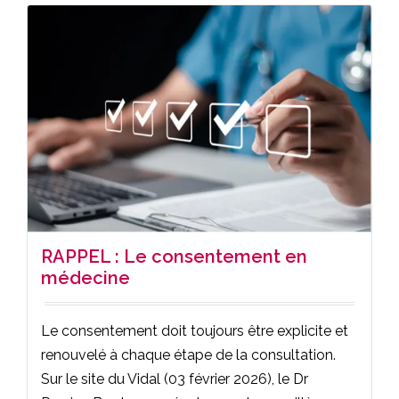
RAPPEL : Le consentement en
médecine
Le consentement doit toujours être explicite et
renouvelé à chaque étape de la consultation.
Sur le site du Vidal (03 février 2026), le Dr