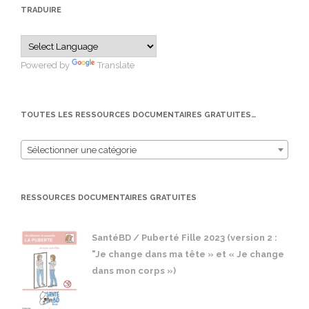
TRADUIRE
Powered by
Translate
TOUTES LES RESSOURCES DOCUMENTAIRES GRATUITES…
Sélectionner une catégorie
RESSOURCES DOCUMENTAIRES GRATUITES
SantéBD / Puberté Fille 2023 (version 2 :
"Je change dans ma tête » et « Je change
dans mon corps »)