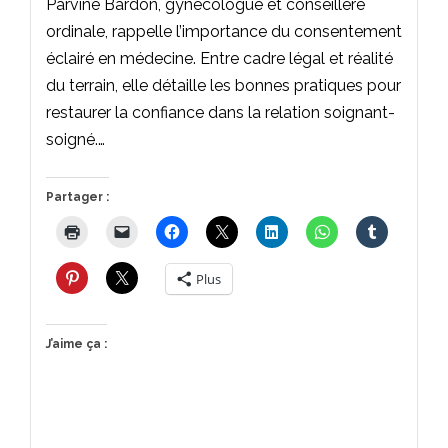
Parvine Bardon, gynécologue et conseillère
ordinale, rappelle l’importance du consentement
éclairé en médecine. Entre cadre légal et réalité
du terrain, elle détaille les bonnes pratiques pour
restaurer la confiance dans la relation soignant-
soigné.…
Partager :
Plus
J’aime ça :