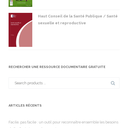
Haut Conseil de la Santé Publique / Santé
sexuelle et reproductive
RECHERCHER UNE RESSOURCE DOCUMENTAIRE GRATUITE
Search
for:
ARTICLES RÉCENTS
Facile, pas facile : un outil pour reconnaître ensemble les besoins