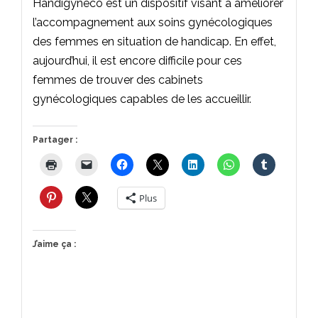
Handigynéco est un dispositif visant à améliorer
l’accompagnement aux soins gynécologiques
des femmes en situation de handicap. En effet,
aujourd’hui, il est encore difficile pour ces
femmes de trouver des cabinets
gynécologiques capables de les accueillir.
Partager :
Plus
J’aime ça :