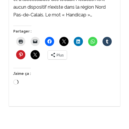
aucun dispositif n’existe dans la région Nord
Pas-de-Calais. Le mot « Handicap »…
Partager :
Plus
J’aime ça :
Chargement…