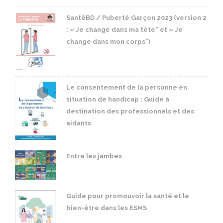
SantéBD / Puberté Garçon 2023 (version 2
: « Je change dans ma tête" et « Je
change dans mon corps")
Le consentement de la personne en
situation de handicap : Guide à
destination des professionnels et des
aidants
Entre les jambes
Guide pour promouvoir la santé et le
bien-être dans les ESMS