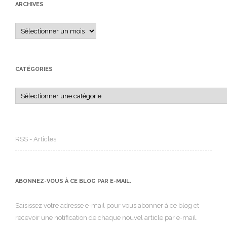
ARCHIVES
Archives
CATÉGORIES
Catégories
RSS - Articles
ABONNEZ-VOUS À CE BLOG PAR E-MAIL.
Saisissez votre adresse e-mail pour vous abonner à ce blog et
recevoir une notification de chaque nouvel article par e-mail.