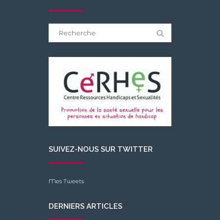
Search
for:
SUIVEZ-NOUS SUR TWITTER
Mes Tweets
DERNIERS ARTICLES