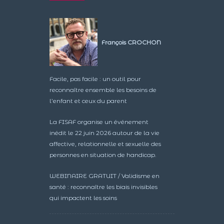
François CROCHON
Facile, pas facile : un outil pour
reconnaître ensemble les besoins de
l’enfant et ceux du parent
La FISAF organise un événement
inédit le 22 juin 2026 autour de la vie
affective, relationnelle et sexuelle des
personnes en situation de handicap.
WEBINAIRE GRATUIT / Validisme en
santé : reconnaître les biais invisibles
qui impactent les soins