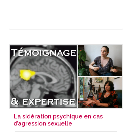
La sidération psychique en cas
d’agression sexuelle