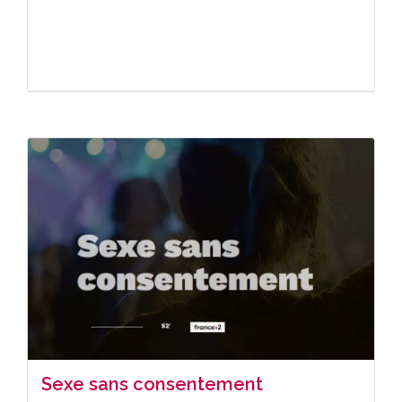
Sexe sans consentement