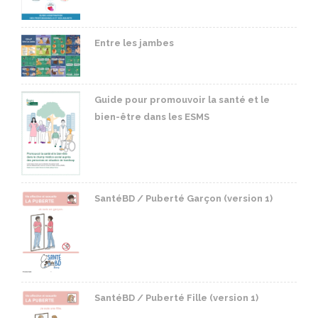
Entre les jambes
Guide pour promouvoir la santé et le
bien-être dans les ESMS
SantéBD / Puberté Garçon (version 1)
SantéBD / Puberté Fille (version 1)