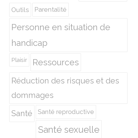
Outils
Parentalité
Personne en situation de
handicap
Plaisir
Ressources
Réduction des risques et des
dommages
Santé reproductive
Santé
Santé sexuelle