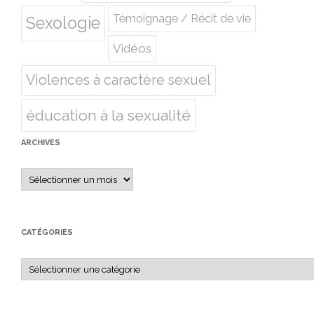
Témoignage / Récit de vie
Sexologie
Vidéos
Violences à caractère sexuel
éducation à la sexualité
ARCHIVES
Archives
CATÉGORIES
Catégories