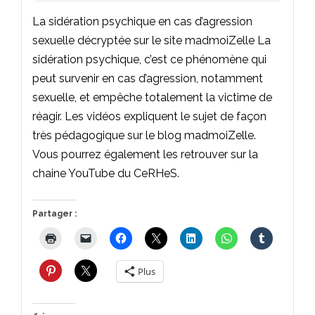
La sidération psychique en cas d’agression
sexuelle décryptée sur le site madmoiZelle La
sidération psychique, c’est ce phénomène qui
peut survenir en cas d’agression, notamment
sexuelle, et empêche totalement la victime de
réagir. Les vidéos expliquent le sujet de façon
très pédagogique sur le blog madmoiZelle.
Vous pourrez également les retrouver sur la
chaine YouTube du CeRHeS.
Partager :
Plus