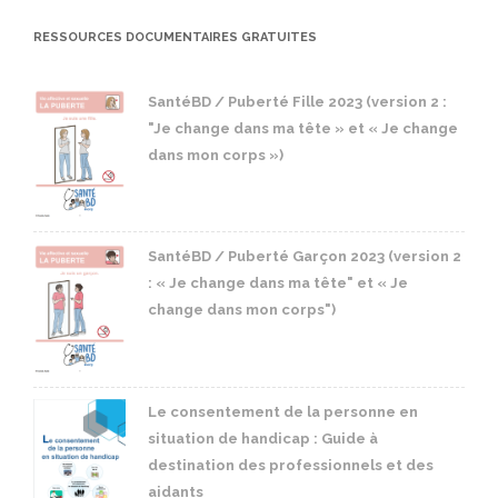
RESSOURCES DOCUMENTAIRES GRATUITES
SantéBD / Puberté Fille 2023 (version 2 :
"Je change dans ma tête » et « Je change
dans mon corps »)
SantéBD / Puberté Garçon 2023 (version 2
: « Je change dans ma tête" et « Je
change dans mon corps")
Le consentement de la personne en
situation de handicap : Guide à
destination des professionnels et des
aidants