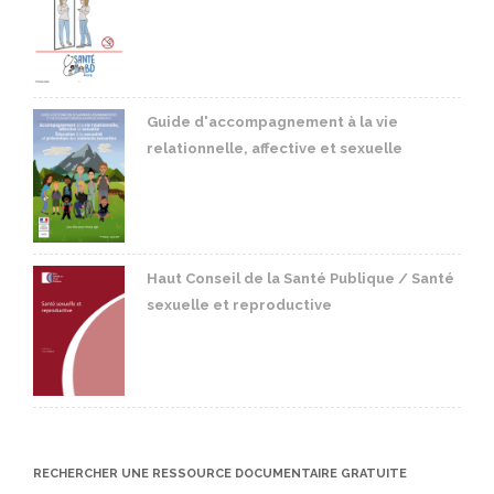
Guide d'accompagnement à la vie
relationnelle, affective et sexuelle
Haut Conseil de la Santé Publique / Santé
sexuelle et reproductive
RECHERCHER UNE RESSOURCE DOCUMENTAIRE GRATUITE