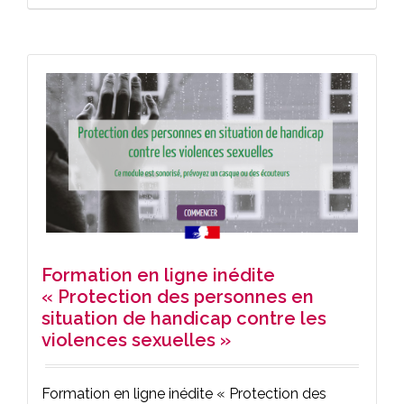
Formation en ligne inédite
« Protection des personnes en
situation de handicap contre les
violences sexuelles »
Formation en ligne inédite « Protection des