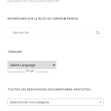
Rejoignez les 5 834 autres abonnés
RECHERCHER SUR LE BLOG DU CERHES® FRANCE
Search
for:
TRADUIRE
Powered by
Translate
TOUTES LES RESSOURCES DOCUMENTAIRES GRATUITES…
Sélectionner une catégorie