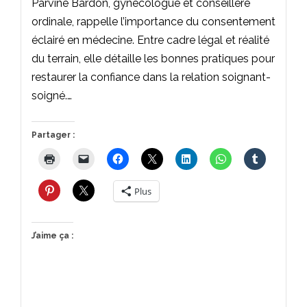
Parvine Bardon, gynécologue et conseillère
ordinale, rappelle l’importance du consentement
éclairé en médecine. Entre cadre légal et réalité
du terrain, elle détaille les bonnes pratiques pour
restaurer la confiance dans la relation soignant-
soigné.…
Partager :
Plus
J’aime ça :