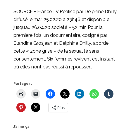
SOURCE = France.TV Réalisé par Delphine Dhilly,
diffusé le mar. 25.02.20 à 23h46 et disponible
jusqu’au 26.04.20 société – 52 min Pour la
première fois, un documentaire, cosigné par
Blandine Grosjean et Delphine Dhilly, aborde
cette « zone grise » de la sexualité sans
consentement. Six femmes revivent cet instant
où elles n’ont pas réussi à repousser…
Partager :
Plus
J’aime ça :