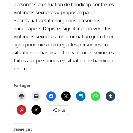
personnes en situation de handicap contre les
violences sexuelles » proposée par le
Secretariat d’état chargé des personnes
handicapées Dépister, signaler et prévenir les
violences sexuelles : une formation gratuite en
ligne pour mieux protéger les personnes en
situation de handicap. Les violences sexuelles
faites aux personnes en situation de handicap
ont trop…
Partager :
Plus
J’aime ça :