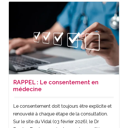
RAPPEL : Le consentement en
médecine
Le consentement doit toujours être explicite et
renouvelé à chaque étape de la consultation.
Sur le site du Vidal (03 février 2026), le Dr