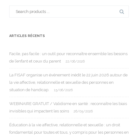
Search
for:
ARTICLES RÉCENTS
Facile, pas facile : un outil pour reconnaître ensemble les besoins
de l’enfant et ceux du parent
22/06/2026
La FISAF organise un événement inédit le 22 juin 2026 autour de
la vie affective, relationnelle et sexuelle des personnes en
situation de handicap.
15/06/2026
WEBINAIRE GRATUIT / Validisme en santé : reconnaître les biais
invisibles qui impactent les soins
26/05/2026
Éducation à la vie affective, relationnelle et sexuelle : un droit
fondamental pour toutes et tous, y compris pour les personnes en