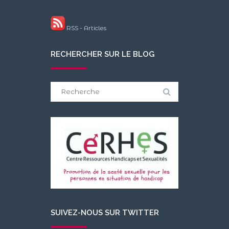
RSS - Articles
RECHERCHER SUR LE BLOG
Search
for:
SUIVEZ-NOUS SUR TWITTER