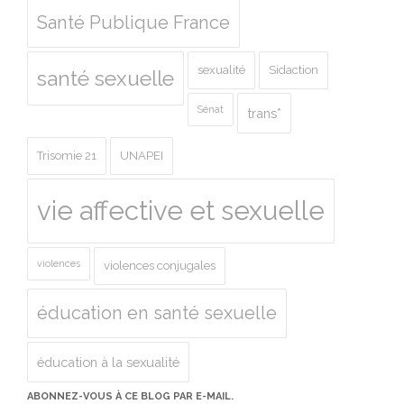
Santé Publique France
sexualité
Sidaction
santé sexuelle
Sénat
trans*
Trisomie 21
UNAPEI
vie affective et sexuelle
violences
violences conjugales
éducation en santé sexuelle
éducation à la sexualité
ABONNEZ-VOUS À CE BLOG PAR E-MAIL.