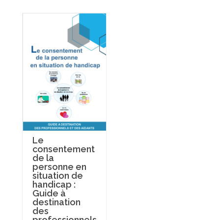
Le
consentement
de la
personne en
situation de
handicap :
Guide à
destination
des
professionnels