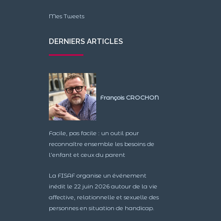
Mes Tweets
DERNIERS ARTICLES
François CROCHON
Facile, pas facile : un outil pour
reconnaître ensemble les besoins de
l’enfant et ceux du parent
La FISAF organise un événement
inédit le 22 juin 2026 autour de la vie
affective, relationnelle et sexuelle des
personnes en situation de handicap.