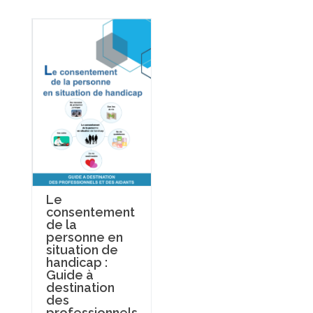
Le
consentement
de la
personne en
situation de
handicap :
Guide à
destination
des
professionnels