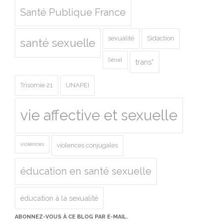
Santé Publique France
sexualité
Sidaction
santé sexuelle
Sénat
trans*
Trisomie 21
UNAPEI
vie affective et sexuelle
violences
violences conjugales
éducation en santé sexuelle
éducation à la sexualité
ABONNEZ-VOUS À CE BLOG PAR E-MAIL.