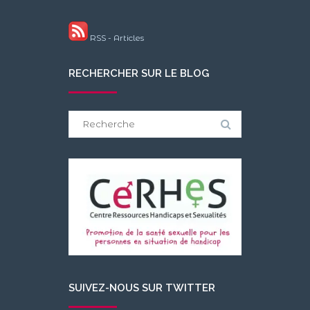
RSS - Articles
RECHERCHER SUR LE BLOG
Search
for:
SUIVEZ-NOUS SUR TWITTER