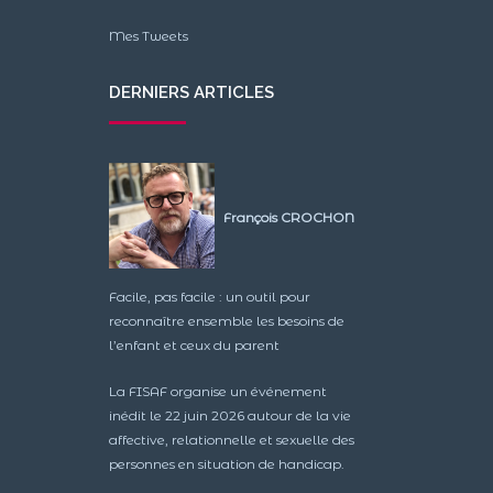
Mes Tweets
DERNIERS ARTICLES
François CROCHON
Facile, pas facile : un outil pour
reconnaître ensemble les besoins de
l’enfant et ceux du parent
La FISAF organise un événement
inédit le 22 juin 2026 autour de la vie
affective, relationnelle et sexuelle des
personnes en situation de handicap.