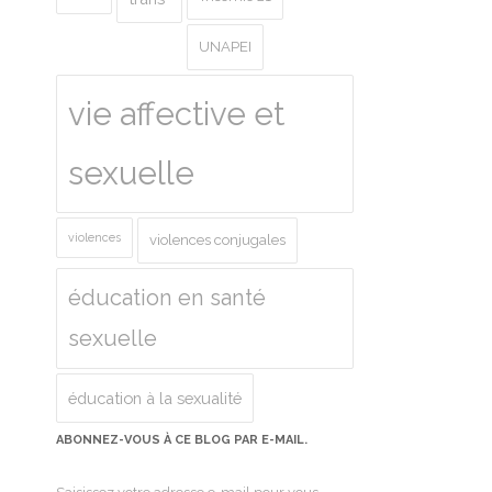
UNAPEI
vie affective et
sexuelle
violences
violences conjugales
éducation en santé
sexuelle
éducation à la sexualité
ABONNEZ-VOUS À CE BLOG PAR E-MAIL.