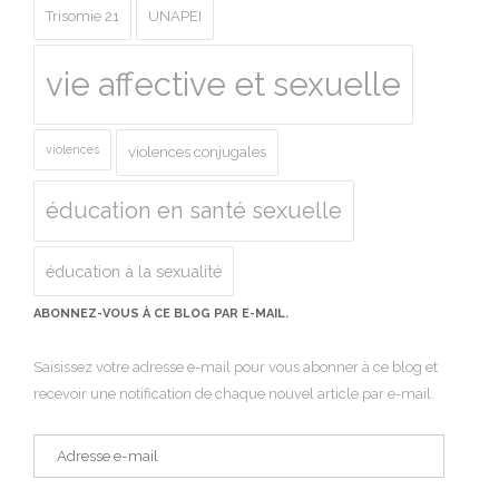
Trisomie 21
UNAPEI
vie affective et sexuelle
violences
violences conjugales
éducation en santé sexuelle
éducation à la sexualité
ABONNEZ-VOUS À CE BLOG PAR E-MAIL.
Saisissez votre adresse e-mail pour vous abonner à ce blog et
recevoir une notification de chaque nouvel article par e-mail.
Adresse
e-