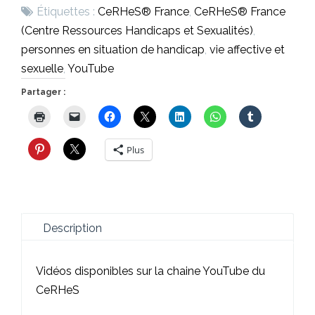
Étiquettes :
CeRHeS® France
,
CeRHeS® France
(Centre Ressources Handicaps et Sexualités)
,
personnes en situation de handicap
,
vie affective et
sexuelle
,
YouTube
Partager :
Plus
Description
Vidéos disponibles sur la
chaine YouTube du
CeRHeS