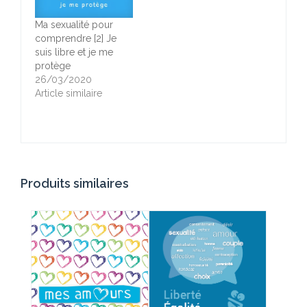
Ma sexualité pour
comprendre [2] Je
suis libre et je me
protège
26/03/2020
Article similaire
Produits similaires