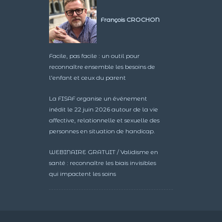
François CROCHON
Facile, pas facile : un outil pour
reconnaître ensemble les besoins de
l’enfant et ceux du parent
La FISAF organise un événement
inédit le 22 juin 2026 autour de la vie
affective, relationnelle et sexuelle des
personnes en situation de handicap.
WEBINAIRE GRATUIT / Validisme en
santé : reconnaître les biais invisibles
qui impactent les soins