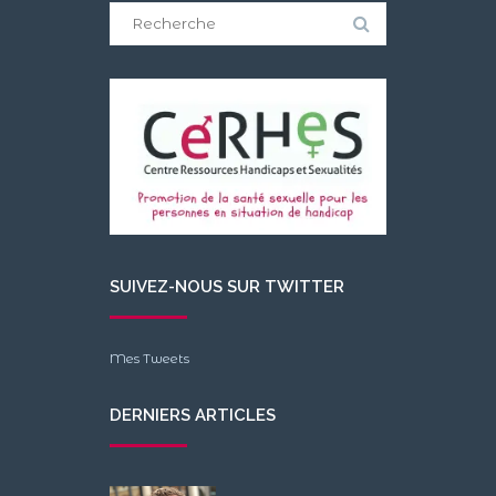
Search
for:
SUIVEZ-NOUS SUR TWITTER
Mes Tweets
DERNIERS ARTICLES