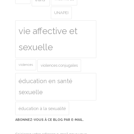
UNAPEI
vie affective et
sexuelle
violences
violences conjugales
éducation en santé
sexuelle
éducation à la sexualité
ABONNEZ-VOUS À CE BLOG PAR E-MAIL.