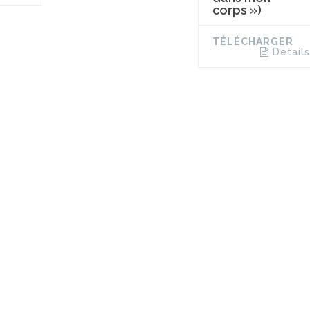
corps »)
TÉLÉCHARGER
Details