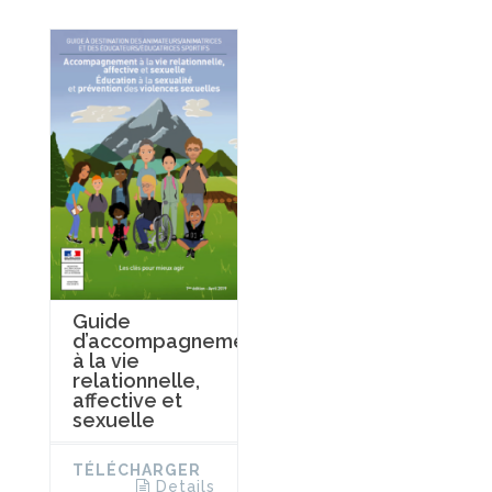
Guide
d’accompagnement
à la vie
relationnelle,
affective et
sexuelle
TÉLÉCHARGER
Details