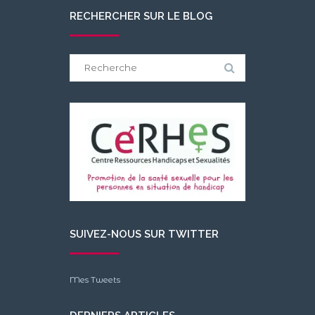
RECHERCHER SUR LE BLOG
Search
for:
SUIVEZ-NOUS SUR TWITTER
Mes Tweets