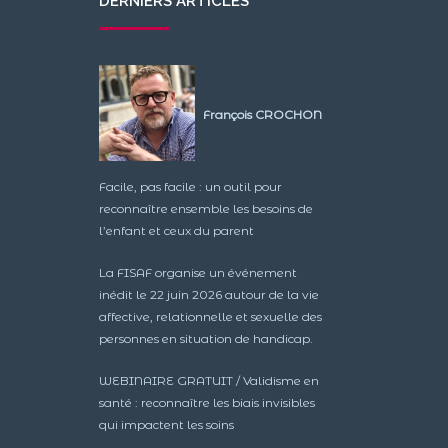
DERNIERS ARTICLES
François CROCHON
Facile, pas facile : un outil pour
reconnaître ensemble les besoins de
l’enfant et ceux du parent
La FISAF organise un événement
inédit le 22 juin 2026 autour de la vie
affective, relationnelle et sexuelle des
personnes en situation de handicap.
WEBINAIRE GRATUIT / Validisme en
santé : reconnaître les biais invisibles
qui impactent les soins