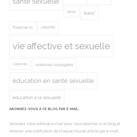
santé sexuelle
Sénat
trans*
Trisomie 21
UNAPEI
vie affective et sexuelle
violences
violences conjugales
éducation en santé sexuelle
éducation à la sexualité
ABONNEZ-VOUS À CE BLOG PAR E-MAIL.
Saisissez votre adresse e-mail pour vous abonner à ce blog et
recevoir une notification de chaque nouvel article par e-mail.