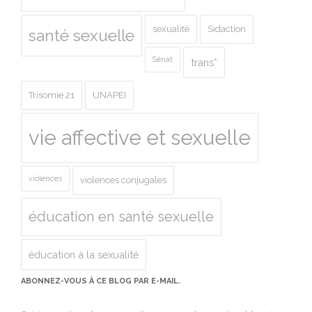
sexualité
Sidaction
santé sexuelle
Sénat
trans*
Trisomie 21
UNAPEI
vie affective et sexuelle
violences
violences conjugales
éducation en santé sexuelle
éducation à la sexualité
ABONNEZ-VOUS À CE BLOG PAR E-MAIL.