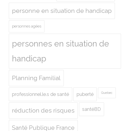
personne en situation de handicap
personnes agées
personnes en situation de
handicap
Planning Familial
Quebec
professionnel.le.s de santé
puberté
santéBD
réduction des risques
Santé Publique France