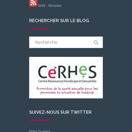
RSS - Articles
RECHERCHER SUR LE BLOG
Search
for:
SUIVEZ-NOUS SUR TWITTER
Mes Tweets