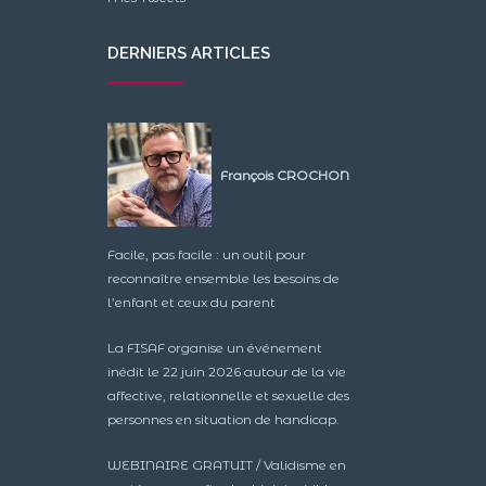
DERNIERS ARTICLES
François CROCHON
Facile, pas facile : un outil pour
reconnaître ensemble les besoins de
l’enfant et ceux du parent
La FISAF organise un événement
inédit le 22 juin 2026 autour de la vie
affective, relationnelle et sexuelle des
personnes en situation de handicap.
WEBINAIRE GRATUIT / Validisme en