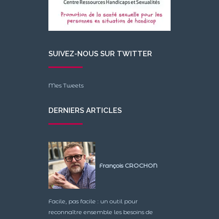
SUIVEZ-NOUS SUR TWITTER
Mes Tweets
DERNIERS ARTICLES
François CROCHON
Facile, pas facile : un outil pour
reconnaître ensemble les besoins de