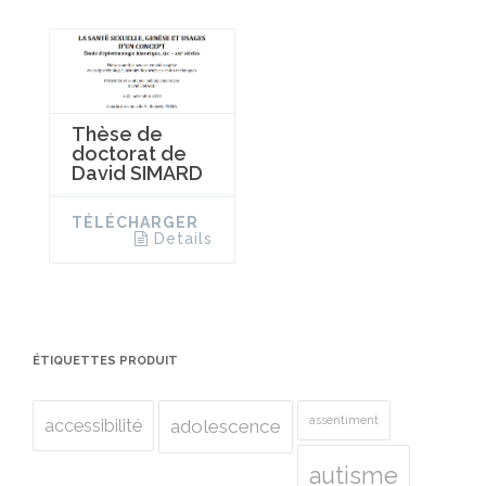
Thèse de
doctorat de
David SIMARD
TÉLÉCHARGER
Details
ÉTIQUETTES PRODUIT
assentiment
accessibilité
adolescence
autisme