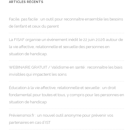
ARTICLES RÉCENTS
Facile, pas facile : un outil pour reconnaître ensemble les besoins
de l’enfant et ceux du parent
La FISAF organise un événement inédit le 22 juin 2026 autour de
la vie affective, relationnelle et sexuelle des personnes en
situation de handicap.
WEBINAIRE GRATUIT / Validisme en santé : reconnaître les biais
invisibles qui impactent les soins
Éducation à la vie affective, relationnelle et sexuelle : un droit
fondamental pour toutes et tous, y compris pour les personnes en
situation de handicap
Préviensmoi.fr : un nouvel outil anonyme pour prévenir vos
partenaires en cas d’IST