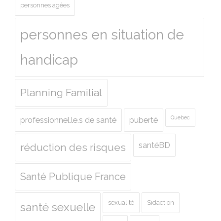
personnes agées
personnes en situation de
handicap
Planning Familial
Quebec
professionnel.le.s de santé
puberté
santéBD
réduction des risques
Santé Publique France
sexualité
Sidaction
santé sexuelle