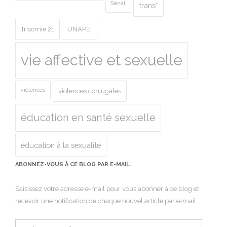
Sénat
trans*
Trisomie 21
UNAPEI
vie affective et sexuelle
violences
violences conjugales
éducation en santé sexuelle
éducation à la sexualité
ABONNEZ-VOUS À CE BLOG PAR E-MAIL.
Saisissez votre adresse e-mail pour vous abonner à ce blog et
recevoir une notification de chaque nouvel article par e-mail.
Adresse