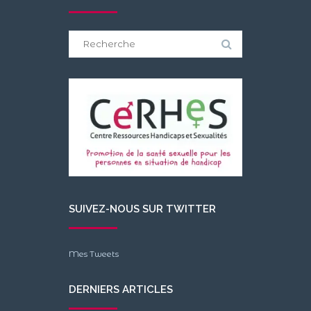
Search
for:
SUIVEZ-NOUS SUR TWITTER
Mes Tweets
DERNIERS ARTICLES