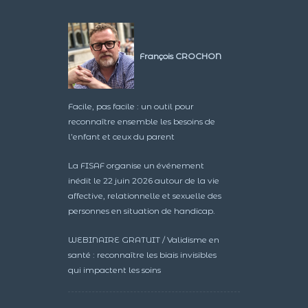
François CROCHON
Facile, pas facile : un outil pour
reconnaître ensemble les besoins de
l’enfant et ceux du parent
La FISAF organise un événement
inédit le 22 juin 2026 autour de la vie
affective, relationnelle et sexuelle des
personnes en situation de handicap.
WEBINAIRE GRATUIT / Validisme en
santé : reconnaître les biais invisibles
qui impactent les soins