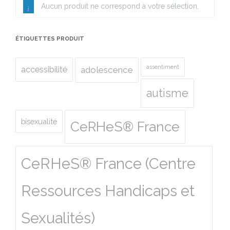
Aucun produit ne correspond à votre sélection.
ÉTIQUETTES PRODUIT
assentiment
accessibilité
adolescence
autisme
bisexualité
CeRHeS® France
CeRHeS® France (Centre
Ressources Handicaps et
Sexualités)