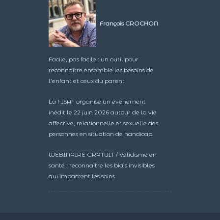
François CROCHON
Facile, pas facile : un outil pour
reconnaître ensemble les besoins de
l’enfant et ceux du parent
La FISAF organise un événement
inédit le 22 juin 2026 autour de la vie
affective, relationnelle et sexuelle des
personnes en situation de handicap.
WEBINAIRE GRATUIT / Validisme en
santé : reconnaître les biais invisibles
qui impactent les soins