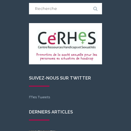
Search
for:
SUIVEZ-NOUS SUR TWITTER
Mes Tweets
DERNIERS ARTICLES