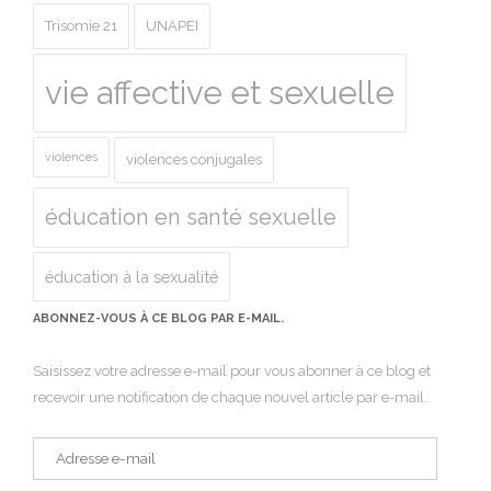
Trisomie 21
UNAPEI
vie affective et sexuelle
violences
violences conjugales
éducation en santé sexuelle
éducation à la sexualité
ABONNEZ-VOUS À CE BLOG PAR E-MAIL.
Saisissez votre adresse e-mail pour vous abonner à ce blog et
recevoir une notification de chaque nouvel article par e-mail.
Adresse
e-