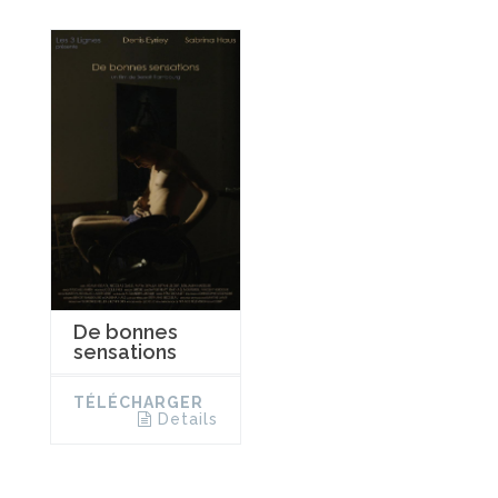
De bonnes
sensations
TÉLÉCHARGER
Details