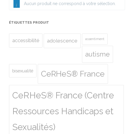
Aucun produit ne correspond à votre sélection.
ÉTIQUETTES PRODUIT
assentiment
accessibilité
adolescence
autisme
bisexualité
CeRHeS® France
CeRHeS® France (Centre
Ressources Handicaps et
Sexualités)