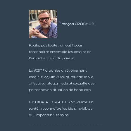
François CROCHON
Facile, pas facile : un outil pour
reconnaître ensemble les besoins de
l’enfant et ceux du parent
La FISAF organise un événement
inédit le 22 juin 2026 autour de la vie
affective, relationnelle et sexuelle des
personnes en situation de handicap.
WEBINAIRE GRATUIT / Validisme en
santé : reconnaître les biais invisibles
qui impactent les soins