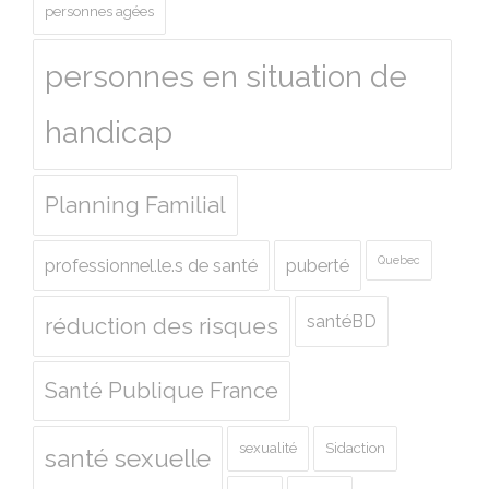
personnes agées
personnes en situation de
handicap
Planning Familial
Quebec
professionnel.le.s de santé
puberté
santéBD
réduction des risques
Santé Publique France
sexualité
Sidaction
santé sexuelle