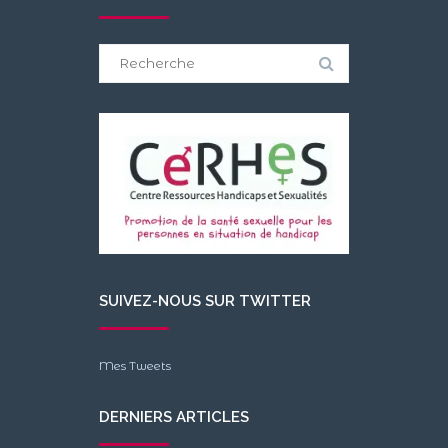
Search
for:
SUIVEZ-NOUS SUR TWITTER
Mes Tweets
DERNIERS ARTICLES