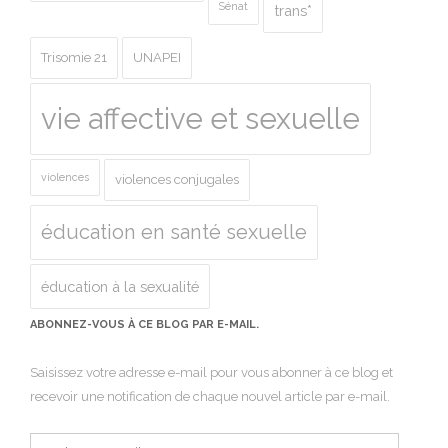
Sénat
trans*
Trisomie 21
UNAPEI
vie affective et sexuelle
violences
violences conjugales
éducation en santé sexuelle
éducation à la sexualité
ABONNEZ-VOUS À CE BLOG PAR E-MAIL.
Saisissez votre adresse e-mail pour vous abonner à ce blog et
recevoir une notification de chaque nouvel article par e-mail.
Adresse