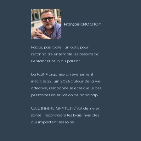
François CROCHON
Facile, pas facile : un outil pour
reconnaître ensemble les besoins de
l’enfant et ceux du parent
La FISAF organise un événement
inédit le 22 juin 2026 autour de la vie
affective, relationnelle et sexuelle des
personnes en situation de handicap.
WEBINAIRE GRATUIT / Validisme en
santé : reconnaître les biais invisibles
qui impactent les soins