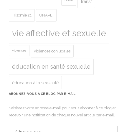
Sénat
trans*
Trisomie 21
UNAPEI
vie affective et sexuelle
violences
violences conjugales
éducation en santé sexuelle
éducation à la sexualité
ABONNEZ-VOUS À CE BLOG PAR E-MAIL.
Saisissez votre adresse e-mail pour vous abonner à ce blog et
recevoir une notification de chaque nouvel article par e-mail.
Adresse