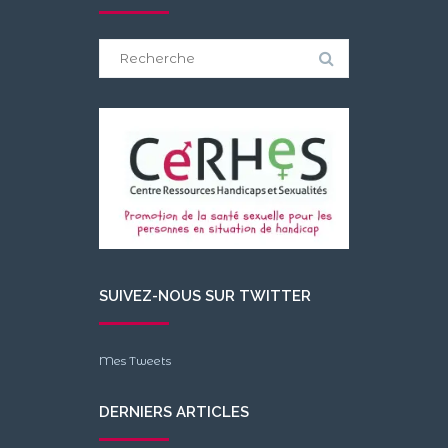
Search
for:
SUIVEZ-NOUS SUR TWITTER
Mes Tweets
DERNIERS ARTICLES