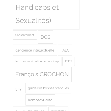
Handicaps et
Sexualités)
Consentement
DGS
déficience intellectuelle
FALC
femmes en situation de handicap
FNES
François CROCHON
guide des bonnes pratiques
gay
homosexualité