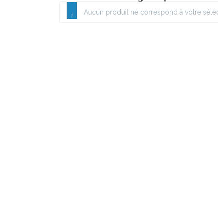
Aucun produit ne correspond à votre sélec