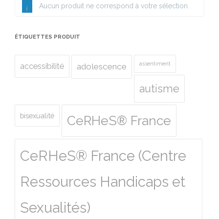
Aucun produit ne correspond à votre sélection.
ÉTIQUETTES PRODUIT
assentiment
accessibilité
adolescence
autisme
bisexualité
CeRHeS® France
CeRHeS® France (Centre
Ressources Handicaps et
Sexualités)