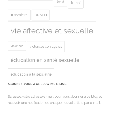
Sénat
trans*
Trisomie 21
UNAPEI
vie affective et sexuelle
violences
violences conjugales
éducation en santé sexuelle
éducation à la sexualité
ABONNEZ-VOUS À CE BLOG PAR E-MAIL.
Saisissez votre adresse e-mail pour vous abonner à ce blog et
recevoir une notification de chaque nouvel article par e-mail.
Adresse