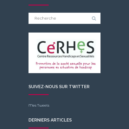
Search
for:
SUIVEZ-NOUS SUR TWITTER
Mes Tweets
DERNIERS ARTICLES