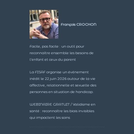
François CROCHON
Facile, pas facile : un outil pour
reconnaître ensemble les besoins de
l’enfant et ceux du parent
La FISAF organise un événement
inédit le 22 juin 2026 autour de la vie
affective, relationnelle et sexuelle des
personnes en situation de handicap.
WEBINAIRE GRATUIT / Validisme en
santé : reconnaître les biais invisibles
qui impactent les soins