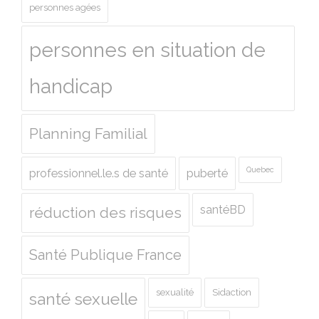
personnes agées
personnes en situation de
handicap
Planning Familial
Quebec
professionnel.le.s de santé
puberté
santéBD
réduction des risques
Santé Publique France
sexualité
Sidaction
santé sexuelle