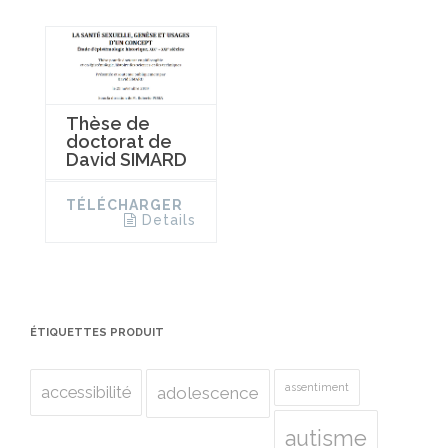
Thèse de
doctorat de
David SIMARD
TÉLÉCHARGER
Details
ÉTIQUETTES PRODUIT
assentiment
accessibilité
adolescence
autisme