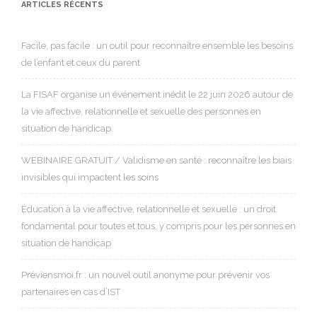
ARTICLES RÉCENTS
Facile, pas facile : un outil pour reconnaître ensemble les besoins
de l’enfant et ceux du parent
La FISAF organise un événement inédit le 22 juin 2026 autour de
la vie affective, relationnelle et sexuelle des personnes en
situation de handicap.
WEBINAIRE GRATUIT / Validisme en santé : reconnaître les biais
invisibles qui impactent les soins
Éducation à la vie affective, relationnelle et sexuelle : un droit
fondamental pour toutes et tous, y compris pour les personnes en
situation de handicap
Préviensmoi.fr : un nouvel outil anonyme pour prévenir vos
partenaires en cas d’IST