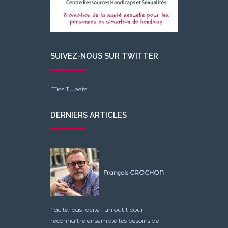
SUIVEZ-NOUS SUR TWITTER
Mes Tweets
DERNIERS ARTICLES
François CROCHON
Facile, pas facile : un outil pour
reconnaître ensemble les besoins de