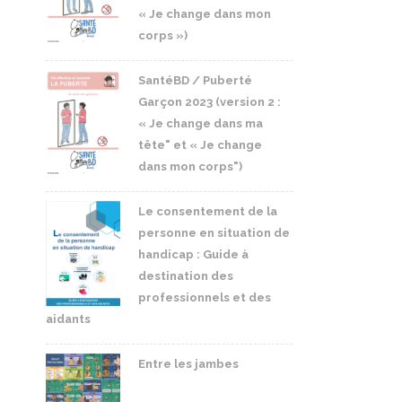
« Je change dans mon
corps »)
SantéBD / Puberté
Garçon 2023 (version 2 :
« Je change dans ma
tête" et « Je change
dans mon corps")
Le consentement de la
personne en situation de
handicap : Guide à
destination des
professionnels et des
aidants
Entre les jambes