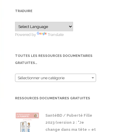
TRADUIRE
Powered by
Translate
TOUTES LES RESSOURCES DOCUMENTAIRES
GRATUITES…
Sélectionner une catégorie
RESSOURCES DOCUMENTAIRES GRATUITES
SantéBD / Puberté Fille
2023 (version 2 : "Je
change dans ma tête » et