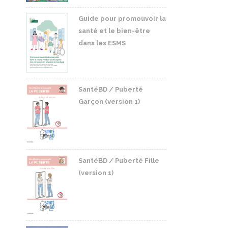
Guide pour promouvoir la
santé et le bien-être
dans les ESMS
SantéBD / Puberté
Garçon (version 1)
SantéBD / Puberté Fille
(version 1)