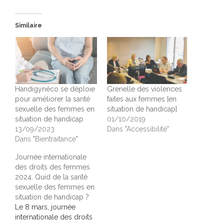
Similaire
Handigynéco se déploie
Grenelle des violences
pour améliorer la santé
faites aux femmes [en
sexuelle des femmes en
situation de handicap]
situation de handicap
01/10/2019
13/09/2023
Dans "Accessibilité"
Dans "Bientraitance"
Journée internationale
des droits des femmes
2024. Quid de la santé
sexuelle des femmes en
situation de handicap ?
Le 8 mars, journée
internationale des droits