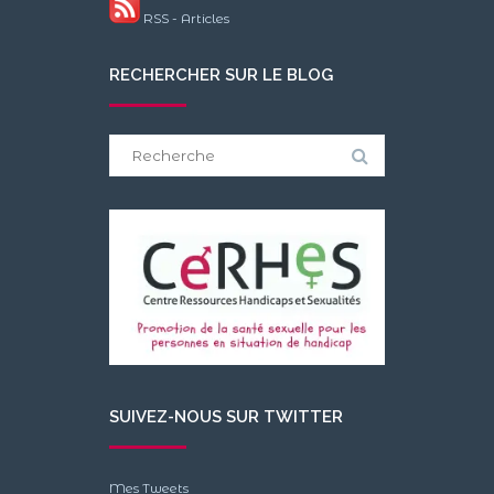
RSS - Articles
RECHERCHER SUR LE BLOG
Search
for:
SUIVEZ-NOUS SUR TWITTER
Mes Tweets