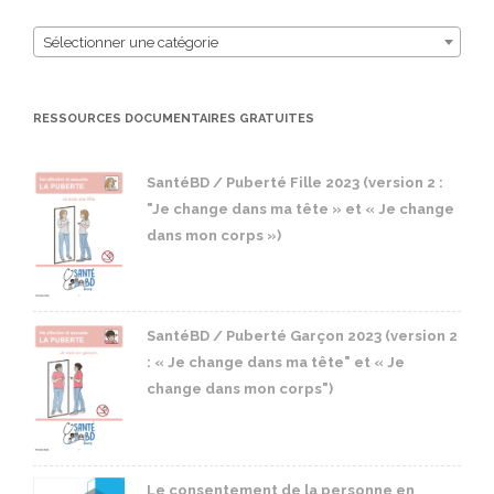
Sélectionner une catégorie
RESSOURCES DOCUMENTAIRES GRATUITES
SantéBD / Puberté Fille 2023 (version 2 :
"Je change dans ma tête » et « Je change
dans mon corps »)
SantéBD / Puberté Garçon 2023 (version 2
: « Je change dans ma tête" et « Je
change dans mon corps")
Le consentement de la personne en