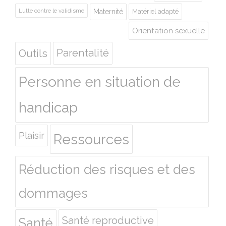
Lutte contre le validisme
Maternité
Matériel adapté
Orientation sexuelle
Outils
Parentalité
Personne en situation de
handicap
Plaisir
Ressources
Réduction des risques et des
dommages
Santé reproductive
Santé