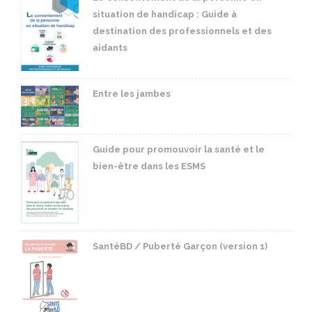
situation de handicap : Guide à
destination des professionnels et des
aidants
Entre les jambes
Guide pour promouvoir la santé et le
bien-être dans les ESMS
SantéBD / Puberté Garçon (version 1)