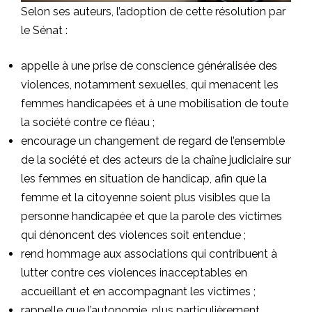
Selon ses auteurs, l’adoption de cette résolution par
le Sénat :
appelle à une prise de conscience généralisée des
violences, notamment sexuelles, qui menacent les
femmes handicapées et à une mobilisation de toute
la société contre ce fléau ;
encourage un changement de regard de l’ensemble
de la société et des acteurs de la chaîne judiciaire sur
les femmes en situation de handicap, afin que la
femme et la citoyenne soient plus visibles que la
personne handicapée et que la parole des victimes
qui dénoncent des violences soit entendue ;
rend hommage aux associations qui contribuent à
lutter contre ces violences inacceptables en
accueillant et en accompagnant les victimes ;
rappelle que l’autonomie, plus particulièrement