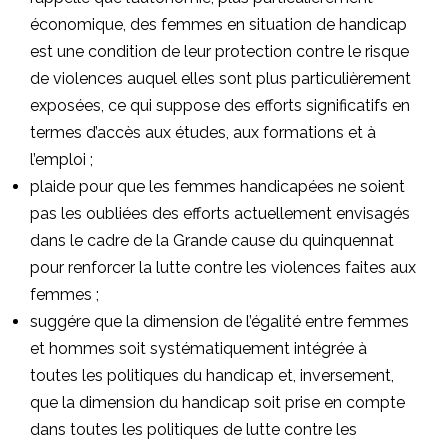
économique, des femmes en situation de handicap
est une condition de leur protection contre le risque
de violences auquel elles sont plus particulièrement
exposées, ce qui suppose des efforts significatifs en
termes d’accès aux études, aux formations et à
l’emploi ;
plaide pour que les femmes handicapées ne soient
pas les oubliées des efforts actuellement envisagés
dans le cadre de la Grande cause du quinquennat
pour renforcer la lutte contre les violences faites aux
femmes ;
suggére que la dimension de l’égalité entre femmes
et hommes soit systématiquement intégrée à
toutes les politiques du handicap et, inversement,
que la dimension du handicap soit prise en compte
dans toutes les politiques de lutte contre les