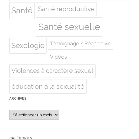
Santé reproductive
Santé
Santé sexuelle
Témoignage / Récit de vie
Sexologie
Vidéos
Violences à caractère sexuel
éducation à la sexualité
ARCHIVES
Archives
CATÉGORIES