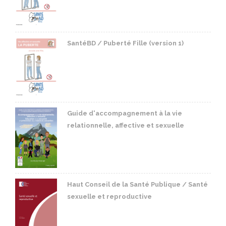
SantéBD / Puberté Fille (version 1)
Guide d'accompagnement à la vie
relationnelle, affective et sexuelle
Haut Conseil de la Santé Publique / Santé
sexuelle et reproductive