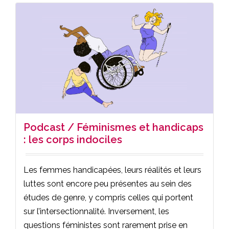
Podcast / Féminismes et handicaps
: les corps indociles
Les femmes handicapées, leurs réalités et leurs
luttes sont encore peu présentes au sein des
études de genre, y compris celles qui portent
sur l’intersectionnalité. Inversement, les
questions féministes sont rarement prise en