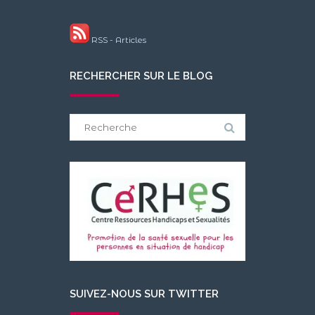
RSS - Articles
RECHERCHER SUR LE BLOG
Search
for:
SUIVEZ-NOUS SUR TWITTER