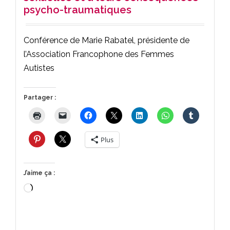
psycho-traumatiques
Conférence de Marie Rabatel, présidente de
l’Association Francophone des Femmes
Autistes
Partager :
Plus
J’aime ça :
Chargement…