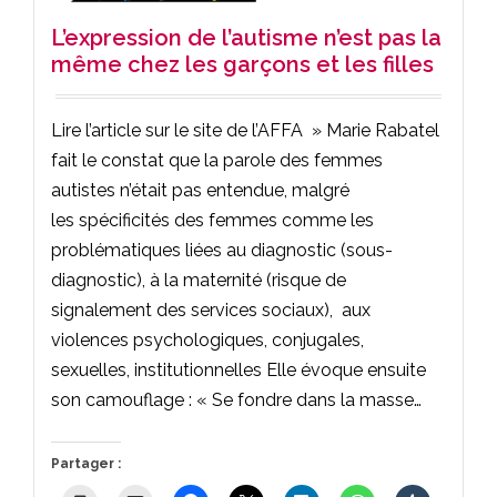
L’expression de l’autisme n’est pas la
même chez les garçons et les filles
Lire l’article sur le site de l’AFFA » Marie Rabatel
fait le constat que la parole des femmes
autistes n’était pas entendue, malgré
les spécificités des femmes comme les
problématiques liées au diagnostic (sous-
diagnostic), à la maternité (risque de
signalement des services sociaux), aux
violences psychologiques, conjugales,
sexuelles, institutionnelles Elle évoque ensuite
son camouflage : « Se fondre dans la masse…
Partager :