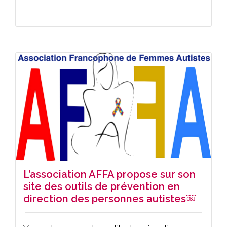
L’association AFFA propose sur son
site des outils de prévention en
direction des personnes autistes￼