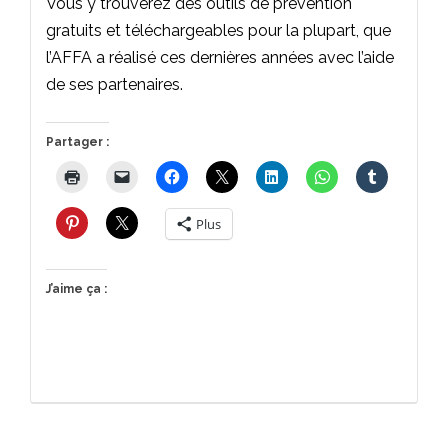
Vous y trouverez des outils de prévention
gratuits et téléchargeables pour la plupart, que
l’AFFA a réalisé ces dernières années avec l’aide
de ses partenaires.
Partager :
Plus
J’aime ça :