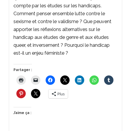
compte par les études sur les handicaps.
Comment penser ensemble lutte contre le
sexisme et contre le validisme ? Que peuvent
apporter les réflexions alternatives sur le
handicap aux études de genre et aux études
queer, et inversement ? Pourquoi le handicap
est-il un enjeu féministe ?
Partager :
Plus
J’aime ça :