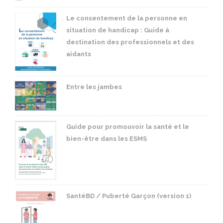
Le consentement de la personne en
situation de handicap : Guide à
destination des professionnels et des
aidants
Entre les jambes
Guide pour promouvoir la santé et le
bien-être dans les ESMS
SantéBD / Puberté Garçon (version 1)