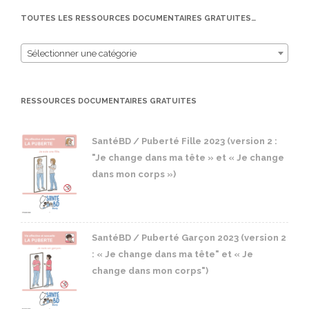
TOUTES LES RESSOURCES DOCUMENTAIRES GRATUITES…
Sélectionner une catégorie
RESSOURCES DOCUMENTAIRES GRATUITES
SantéBD / Puberté Fille 2023 (version 2 :
"Je change dans ma tête » et « Je change
dans mon corps »)
SantéBD / Puberté Garçon 2023 (version 2
: « Je change dans ma tête" et « Je
change dans mon corps")