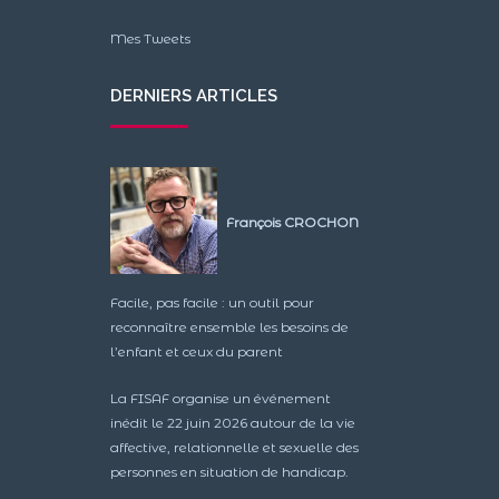
Mes Tweets
DERNIERS ARTICLES
François CROCHON
Facile, pas facile : un outil pour
reconnaître ensemble les besoins de
l’enfant et ceux du parent
La FISAF organise un événement
inédit le 22 juin 2026 autour de la vie
affective, relationnelle et sexuelle des
personnes en situation de handicap.