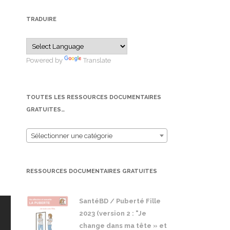
TRADUIRE
Powered by
Translate
TOUTES LES RESSOURCES DOCUMENTAIRES
GRATUITES…
Sélectionner une catégorie
RESSOURCES DOCUMENTAIRES GRATUITES
SantéBD / Puberté Fille
2023 (version 2 : "Je
change dans ma tête » et