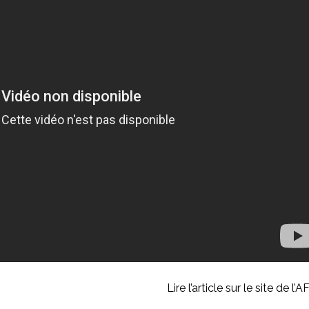
Lire l’article sur le site de l’