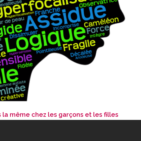
s la même chez les garçons et les filles