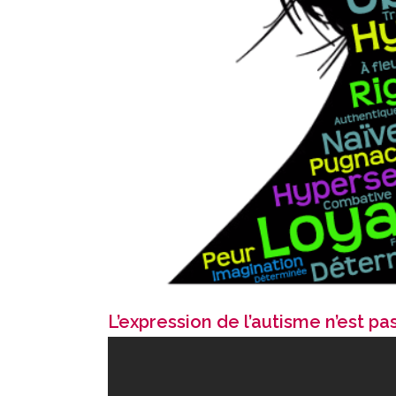
L’expression de l’autisme n’est pa