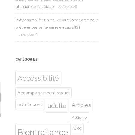
situation de handicap
22/05/2026
Préviensmoi.fr : un nouvel outil anonyme pour
prévenir vos partenaires en cas d’IST
21/05/2026
CATÉGORIES
Accessibilité
Accompagnement sexuel
adolescent
Articles
adulte
Autisme
Blog
Bientraitance