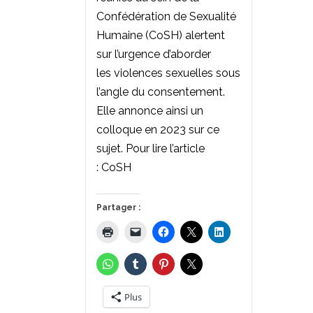
Confédération de Sexualité
Humaine (CoSH) alertent
sur l’urgence d’aborder
les violences sexuelles sous
l’angle du consentement.
Elle annonce ainsi un
colloque en 2023 sur ce
sujet. Pour lire l’article
: CoSH
Partager :
Plus