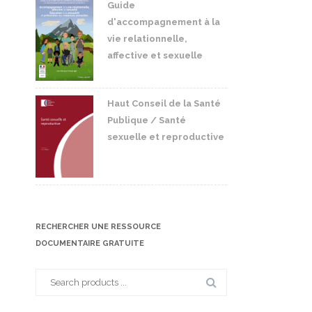
Guide
d'accompagnement à la
vie relationnelle,
affective et sexuelle
Haut Conseil de la Santé
Publique / Santé
sexuelle et reproductive
RECHERCHER UNE RESSOURCE
DOCUMENTAIRE GRATUITE
Search
for: