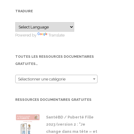
TRADUIRE
Powered by
Translate
TOUTES LES RESSOURCES DOCUMENTAIRES
GRATUITES…
Sélectionner une catégorie
RESSOURCES DOCUMENTAIRES GRATUITES
SantéBD / Puberté Fille
2023 (version 2 : "Je
change dans ma tête » et