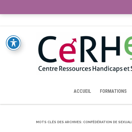
ACCUEIL
TOUTES LES RESSOURCES MISES À DISPOS
ACCUEIL
FORMATIONS
MOTS CLÉS DES ARCHIVES:
CONFÉDÉRATION DE SEXUAL