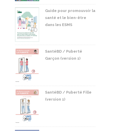
Guide pour promouvoir la
santé et le bien-être
dans les ESMS
SantéBD / Puberté
Garçon (version 1)
SantéBD / Puberté Fille
(version 1)