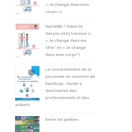
« Je change dans mon
corps »)
SantéBD / Puberté
Garçon 2023 (version 2 :
« Je change dans ma
tête" et « Je change
dans mon corps")
Le consentement de la
personne en situation de
handicap : Guide à
destination des
professionnels et des
aidants
Entre les jambes