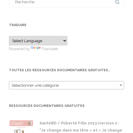
for:
TRADUIRE
Powered by
Translate
TOUTES LES RESSOURCES DOCUMENTAIRES GRATUITES…
Sélectionner une catégorie
RESSOURCES DOCUMENTAIRES GRATUITES
SantéBD / Puberté Fille 2023 (version 2 :
"Je change dans ma tête » et « Je change