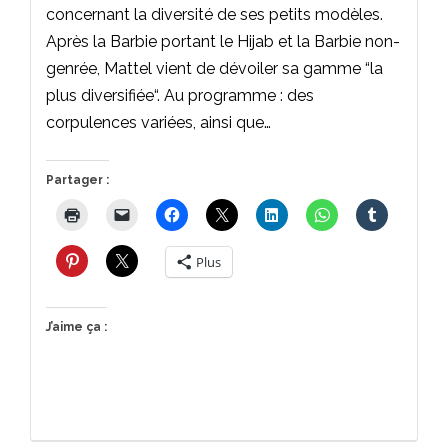
concernant la diversité de ses petits modèles.
Après la Barbie portant le Hijab et la Barbie non-
genrée, Mattel vient de dévoiler sa gamme “la
plus diversifiée“. Au programme : des
corpulences variées, ainsi que…
Partager :
Plus
J’aime ça :