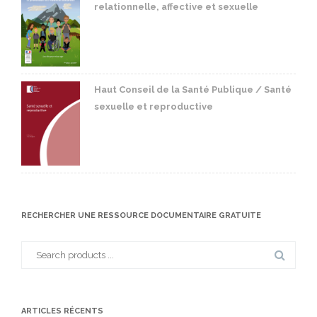
relationnelle, affective et sexuelle
Haut Conseil de la Santé Publique / Santé
sexuelle et reproductive
RECHERCHER UNE RESSOURCE DOCUMENTAIRE GRATUITE
Search
for:
ARTICLES RÉCENTS