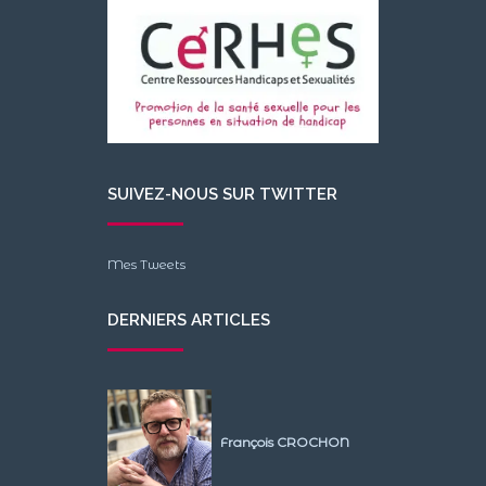
SUIVEZ-NOUS SUR TWITTER
Mes Tweets
DERNIERS ARTICLES
François CROCHON