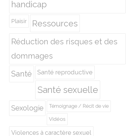
handicap
Plaisir
Ressources
Réduction des risques et des
dommages
Santé reproductive
Santé
Santé sexuelle
Témoignage / Récit de vie
Sexologie
Vidéos
Violences à caractère sexuel