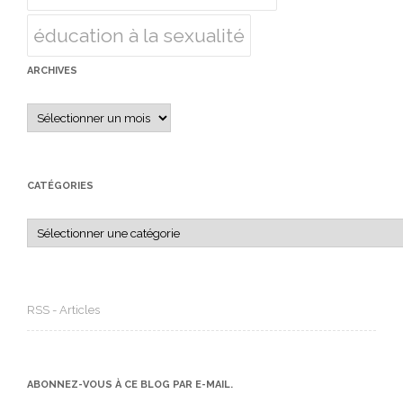
éducation à la sexualité
ARCHIVES
Archives
CATÉGORIES
Catégories
RSS - Articles
ABONNEZ-VOUS À CE BLOG PAR E-MAIL.