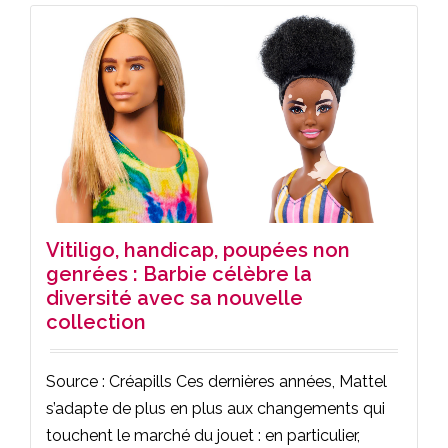
Vitiligo, handicap, poupées non
genrées : Barbie célèbre la
diversité avec sa nouvelle
collection
Source : Créapills Ces dernières années, Mattel
s’adapte de plus en plus aux changements qui
touchent le marché du jouet : en particulier,