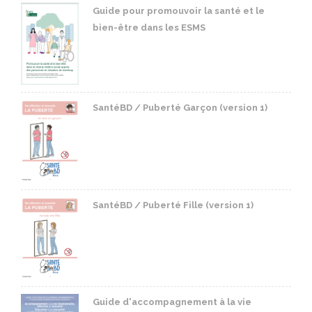
Guide pour promouvoir la santé et le
bien-être dans les ESMS
SantéBD / Puberté Garçon (version 1)
SantéBD / Puberté Fille (version 1)
Guide d'accompagnement à la vie