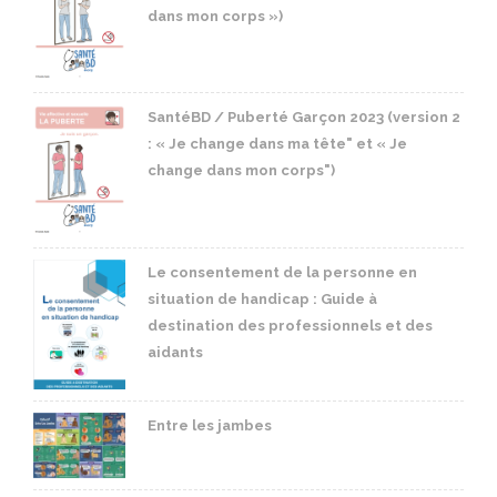
dans mon corps »)
SantéBD / Puberté Garçon 2023 (version 2
: « Je change dans ma tête" et « Je
change dans mon corps")
Le consentement de la personne en
situation de handicap : Guide à
destination des professionnels et des
aidants
Entre les jambes