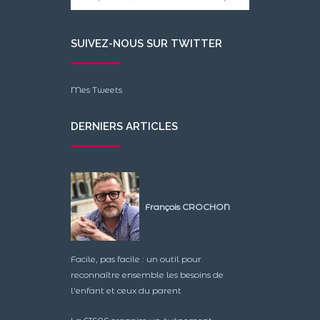
SUIVEZ-NOUS SUR TWITTER
Mes Tweets
DERNIERS ARTICLES
François CROCHON
Facile, pas facile : un outil pour
reconnaître ensemble les besoins de
l’enfant et ceux du parent