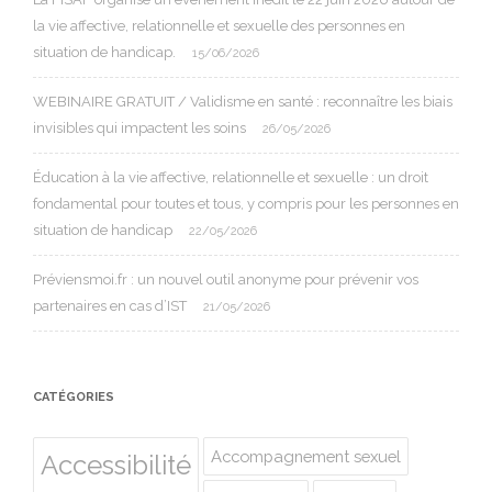
la vie affective, relationnelle et sexuelle des personnes en
situation de handicap.
15/06/2026
WEBINAIRE GRATUIT / Validisme en santé : reconnaître les biais
invisibles qui impactent les soins
26/05/2026
Éducation à la vie affective, relationnelle et sexuelle : un droit
fondamental pour toutes et tous, y compris pour les personnes en
situation de handicap
22/05/2026
Préviensmoi.fr : un nouvel outil anonyme pour prévenir vos
partenaires en cas d’IST
21/05/2026
CATÉGORIES
Accompagnement sexuel
Accessibilité