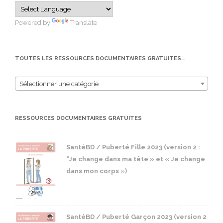
Powered by
Translate
TOUTES LES RESSOURCES DOCUMENTAIRES GRATUITES…
Sélectionner une catégorie
RESSOURCES DOCUMENTAIRES GRATUITES
SantéBD / Puberté Fille 2023 (version 2 :
"Je change dans ma tête » et « Je change
dans mon corps »)
SantéBD / Puberté Garçon 2023 (version 2