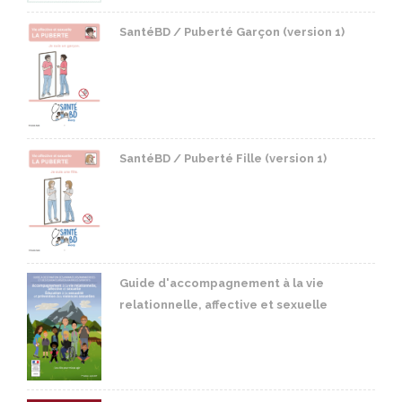
SantéBD / Puberté Garçon (version 1)
SantéBD / Puberté Fille (version 1)
Guide d'accompagnement à la vie
relationnelle, affective et sexuelle