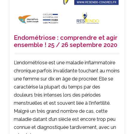
Endométriose : comprendre et agir
ensemble ! 25 / 26 septembre 2020
L’endométriose est une maladie inflammatoire
chronique parfois invalidante touchant au moins
une femme sur dix en âge de procréer. Elle se
caractérise la plupart du temps par des
douleurs très intenses lors des périodes
menstruelles et est souvent liée à l’infertilité.
Malgré un très grand nombre de cas, cette
maladie datant d’un siècle est encore trop peu
connue et diagnostiquée tardivement, avec un