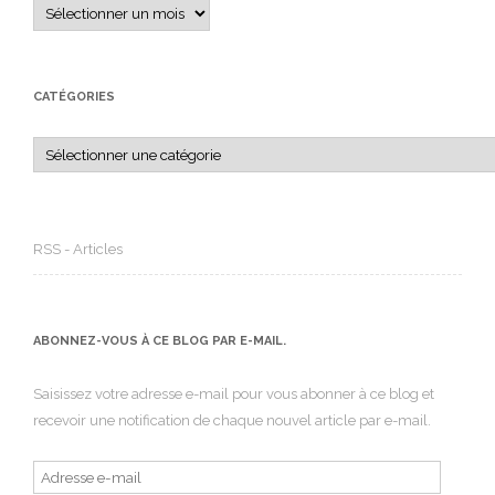
Archives
CATÉGORIES
Catégories
RSS - Articles
ABONNEZ-VOUS À CE BLOG PAR E-MAIL.
Saisissez votre adresse e-mail pour vous abonner à ce blog et
recevoir une notification de chaque nouvel article par e-mail.
Adresse