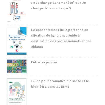
: « Je change dans ma tête" et « Je
change dans mon corps")
Le consentement de la personne en
situation de handicap : Guide à
destination des professionnels et des
aidants
Entre les jambes
Guide pour promouvoir la santé et le
bien-être dans les ESMS