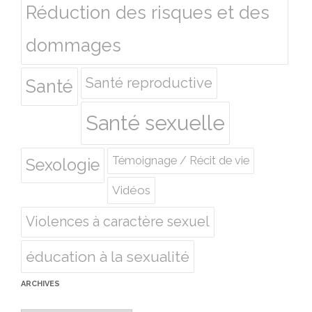
Réduction des risques et des
dommages
Santé reproductive
Santé
Santé sexuelle
Témoignage / Récit de vie
Sexologie
Vidéos
Violences à caractère sexuel
éducation à la sexualité
ARCHIVES