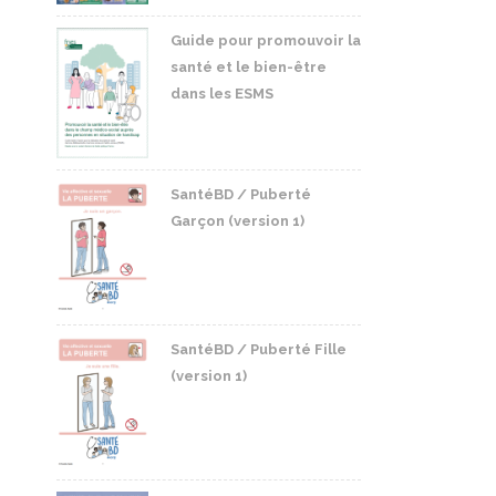
Guide pour promouvoir la
santé et le bien-être
dans les ESMS
SantéBD / Puberté
Garçon (version 1)
SantéBD / Puberté Fille
(version 1)