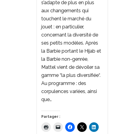
s’adapte de plus en plus
aux changements qui
touchent le marché du
jouet : en particulier,
concernant la diversité de
ses petits modèles. Après
la Barbie portant le Hijab et
la Barbie non-genrée,
Mattel vient de dévoiler sa
gamme “la plus diversifiée“.
Au programme : des
corpulences variées, ainsi
que…
Partager :