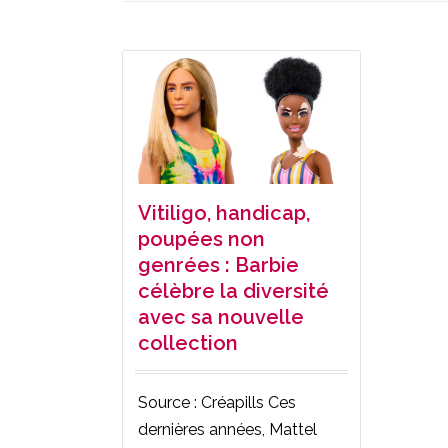
Vitiligo, handicap,
poupées non
genrées : Barbie
célèbre la diversité
avec sa nouvelle
collection
Source : Créapills Ces
dernières années, Mattel