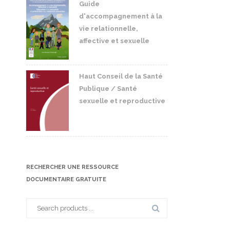
Guide
d'accompagnement à la
vie relationnelle,
affective et sexuelle
Haut Conseil de la Santé
Publique / Santé
sexuelle et reproductive
RECHERCHER UNE RESSOURCE
DOCUMENTAIRE GRATUITE
Search
for: