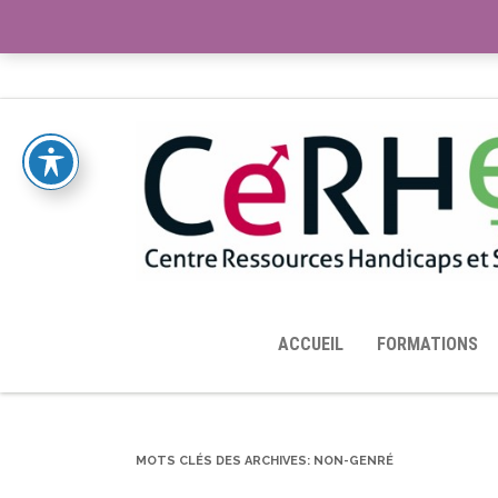
ACCUEIL
TOUTES LES RESSOURCES MISES À DISPOS
ACCUEIL
FORMATIONS
MOTS CLÉS DES ARCHIVES:
NON-GENRÉ