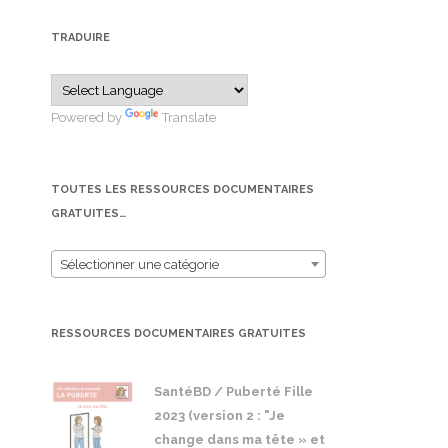
TRADUIRE
Powered by
Translate
TOUTES LES RESSOURCES DOCUMENTAIRES
GRATUITES…
Sélectionner une catégorie
RESSOURCES DOCUMENTAIRES GRATUITES
SantéBD / Puberté Fille
2023 (version 2 : "Je
change dans ma tête » et