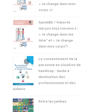
« Je change dans mon
corps »)
SantéBD / Puberté
Garçon 2023 (version 2 :
« Je change dans ma
tête" et « Je change
dans mon corps")
Le consentement de la
personne en situation de
handicap : Guide à
destination des
professionnels et des
aidants
Entre les jambes