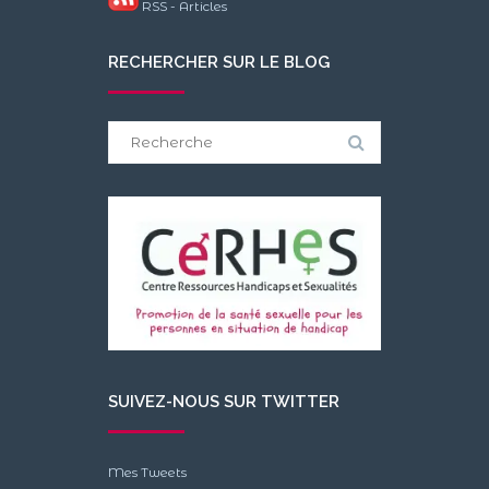
RSS - Articles
RECHERCHER SUR LE BLOG
Search
for:
SUIVEZ-NOUS SUR TWITTER
Mes Tweets