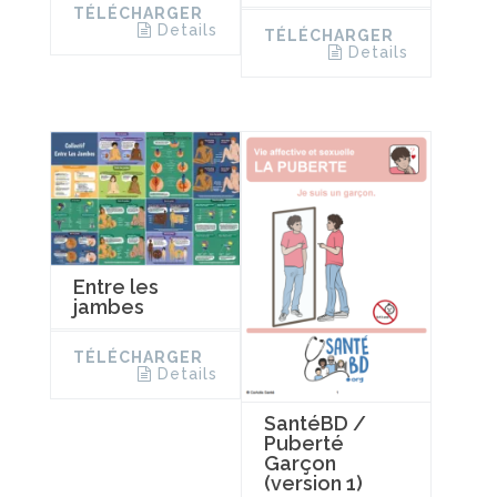
TÉLÉCHARGER
Details
TÉLÉCHARGER
Details
Entre les
jambes
TÉLÉCHARGER
Details
SantéBD /
Puberté
Garçon
(version 1)