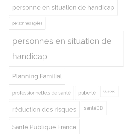
personne en situation de handicap
personnes agées
personnes en situation de
handicap
Planning Familial
Quebec
professionnel.le.s de santé
puberté
santéBD
réduction des risques
Santé Publique France