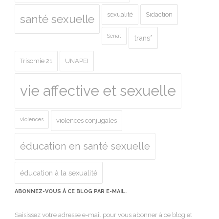
sexualité
Sidaction
santé sexuelle
Sénat
trans*
Trisomie 21
UNAPEI
vie affective et sexuelle
violences
violences conjugales
éducation en santé sexuelle
éducation à la sexualité
ABONNEZ-VOUS À CE BLOG PAR E-MAIL.
Saisissez votre adresse e-mail pour vous abonner à ce blog et