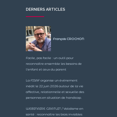
DERNIERS ARTICLES
François CROCHON
Facile, pas facile : un outil pour
reconnaître ensemble les besoins de
l’enfant et ceux du parent
La FISAF organise un événement
inédit le 22 juin 2026 autour de la vie
affective, relationnelle et sexuelle des
personnes en situation de handicap.
WEBINAIRE GRATUIT / Validisme en
santé : reconnaître les biais invisibles