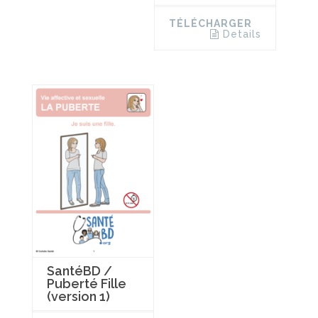
TÉLÉCHARGER
Details
SantéBD /
Puberté Fille
(version 1)