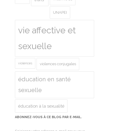
UNAPEI
vie affective et
sexuelle
violences
violences conjugales
éducation en santé
sexuelle
éducation à la sexualité
ABONNEZ-VOUS À CE BLOG PAR E-MAIL.