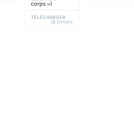
corps »)
TÉLÉCHARGER
Details