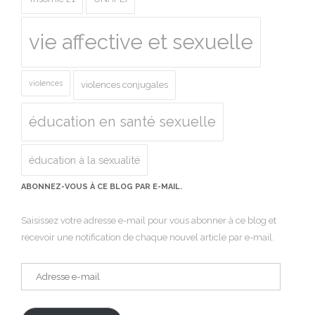
vie affective et sexuelle
violences
violences conjugales
éducation en santé sexuelle
éducation à la sexualité
ABONNEZ-VOUS À CE BLOG PAR E-MAIL.
Saisissez votre adresse e-mail pour vous abonner à ce blog et
recevoir une notification de chaque nouvel article par e-mail.
Adresse
e-
mail