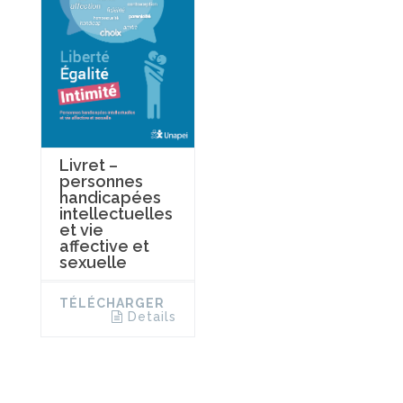
Livret –
personnes
handicapées
intellectuelles
et vie
affective et
sexuelle
TÉLÉCHARGER
Details