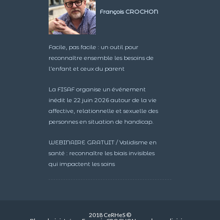
François CROCHON
Facile, pas facile : un outil pour
reconnaître ensemble les besoins de
l’enfant et ceux du parent
La FISAF organise un événement
inédit le 22 juin 2026 autour de la vie
affective, relationnelle et sexuelle des
personnes en situation de handicap.
WEBINAIRE GRATUIT / Validisme en
santé : reconnaître les biais invisibles
qui impactent les soins
2018 CeRHeS ©