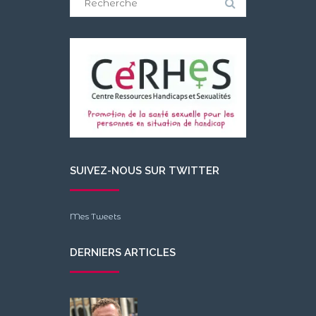
for:
SUIVEZ-NOUS SUR TWITTER
Mes Tweets
DERNIERS ARTICLES