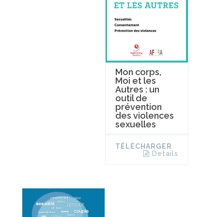
Mon corps,
Moi et les
Autres : un
outil de
prévention
des violences
sexuelles
TÉLÉCHARGER
Details